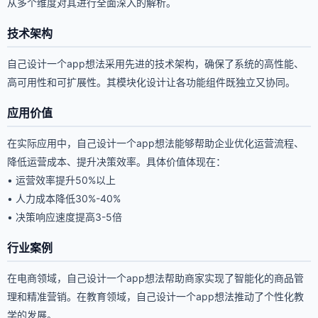
从多个维度对其进行全面深入的解析。
技术架构
自己设计一个app想法采用先进的技术架构，确保了系统的高性能、
高可用性和可扩展性。其模块化设计让各功能组件既独立又协同。
应用价值
在实际应用中，自己设计一个app想法能够帮助企业优化运营流程、
降低运营成本、提升决策效率。具体价值体现在：
• 运营效率提升50%以上
• 人力成本降低30%-40%
• 决策响应速度提高3-5倍
行业案例
在电商领域，自己设计一个app想法帮助商家实现了智能化的商品管
理和精准营销。在教育领域，自己设计一个app想法推动了个性化教
学的发展。