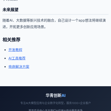
未来展望
随着AI、大数据等新兴技术的融合，自己设计一个app想法将继续演
进，开拓更多创新应用场景。
相关推荐
开发教程
AI工具推荐
电商解决方案
华青创新
AI
专注AI大模型应用与企业数字化转型，服务1000+企业客户
首页
产品中心
关于我们
AI应用
AI商业
服务市场