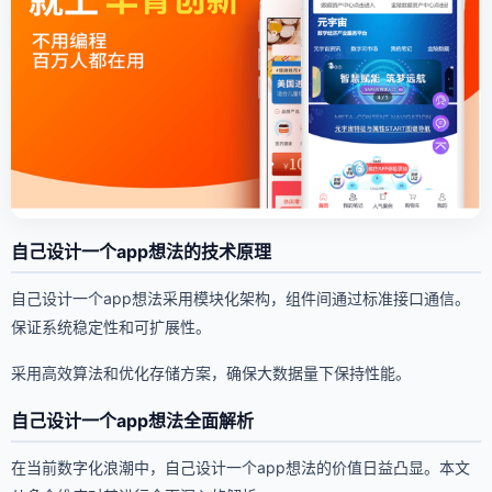
自己设计一个app想法的技术原理
自己设计一个app想法采用模块化架构，组件间通过标准接口通信。
保证系统稳定性和可扩展性。
采用高效算法和优化存储方案，确保大数据量下保持性能。
自己设计一个app想法全面解析
在当前数字化浪潮中，自己设计一个app想法的价值日益凸显。本文