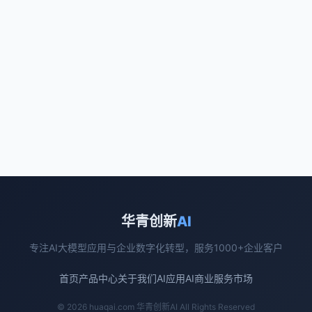
华青创新
AI
专注AI大模型应用与企业数字化转型，服务1000+企业客户
首页
产品中心
关于我们
AI应用
AI商业
服务市场
© 2026 huaqai.com 华青创新AI All Rights Reserved