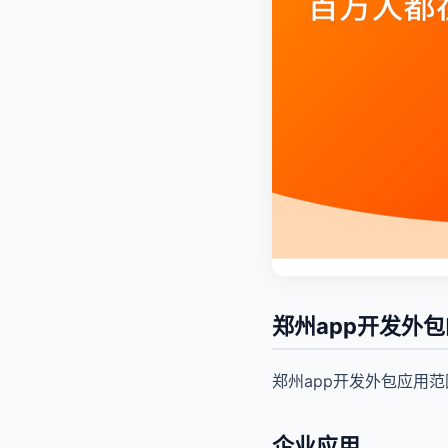
郑州app开发外
郑州app开发外包应用
企业应用