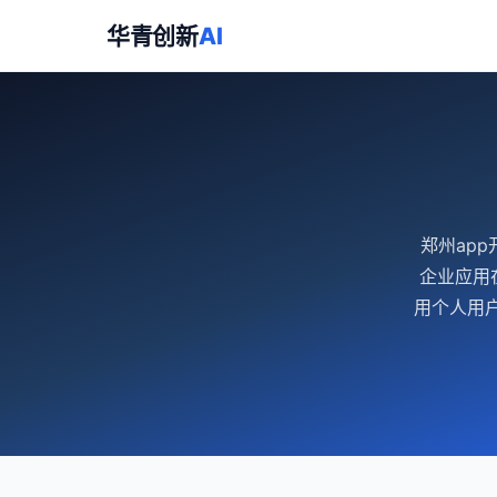
华青创新
AI
郑州ap
企业应用
用个人用户