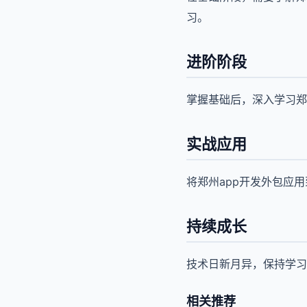
习。
进阶阶段
掌握基础后，深入学习郑
实战应用
将郑州app开发外包应
持续成长
技术日新月异，保持学习
相关推荐