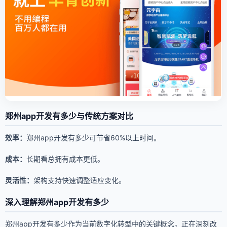
郑州app开发有多少与传统方案对比
效率：
郑州app开发有多少可节省60%以上时间。
成本：
长期看总拥有成本更低。
灵活性：
架构支持快速调整适应变化。
深入理解郑州app开发有多少
郑州app开发有多少作为当前数字化转型中的关键概念，正在深刻改