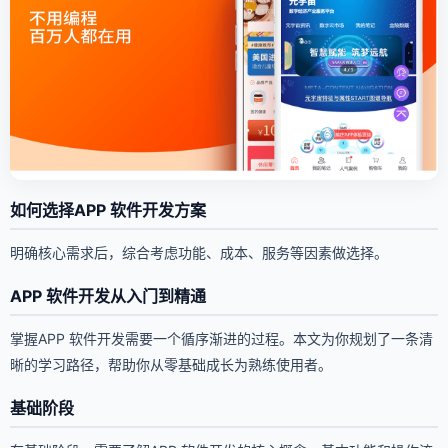
如何选择APP 软件开发方案
明确核心需求后，综合考虑功能、成本、服务等因素做选择。
APP 软件开发从入门到精通
掌握APP 软件开发需要一个循序渐进的过程。本文为你规划了一条清
晰的学习路径，帮助你从零基础成长为熟练使用者。
基础阶段