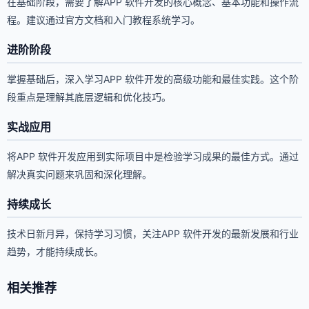
在基础阶段，需要了解APP 软件开发的核心概念、基本功能和操作流
程。建议通过官方文档和入门教程系统学习。
进阶阶段
掌握基础后，深入学习APP 软件开发的高级功能和最佳实践。这个阶
段重点是理解其底层逻辑和优化技巧。
实战应用
将APP 软件开发应用到实际项目中是检验学习成果的最佳方式。通过
解决真实问题来巩固和深化理解。
持续成长
技术日新月异，保持学习习惯，关注APP 软件开发的最新发展和行业
趋势，才能持续成长。
相关推荐