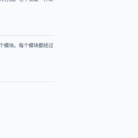
多个模块。每个模块都经过