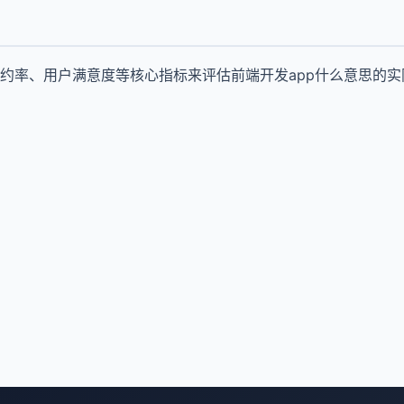
约率、用户满意度等核心指标来评估前端开发app什么意思的