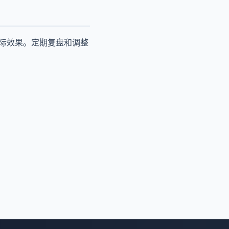
实际效果。定期复盘和调整