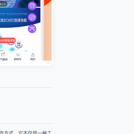
工作方式。它不仅是一种工