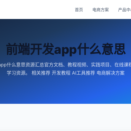
首页
电商方案
产品中
前端开发app什么意思
app什么意思资源汇总官方文档、教程视频、实践项目、在线课
学习资源。 相关推荐 开发教程 AI工具推荐 电商解决方案