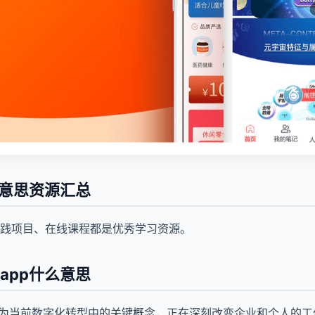
么意思资源汇总
践项目、在线课程都是优秀学习资源。
app什么意思
作为当前数字化转型中的关键概念，正在深刻改变企业和个人的