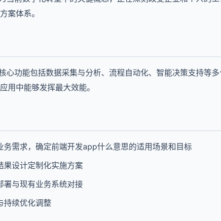
方案体系。
的核心功能包括数据采集与分析、流程自动化、智能决策支持等
应用中能够发挥最大效能。
业务需求，确定前端开发app什么意思的适用场景和目标
结果设计定制化实施方案
部署与现有业务系统对接
与持续优化调整