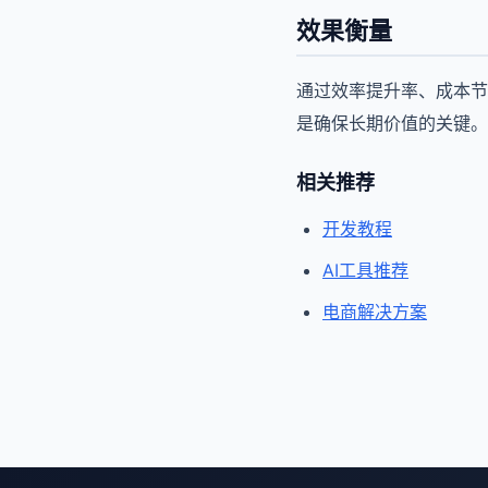
效果衡量
通过效率提升率、成本节
是确保长期价值的关键。
相关推荐
开发教程
AI工具推荐
电商解决方案