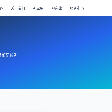
心
关于我们
AI应用
AI商业
服务市场
程都是优秀