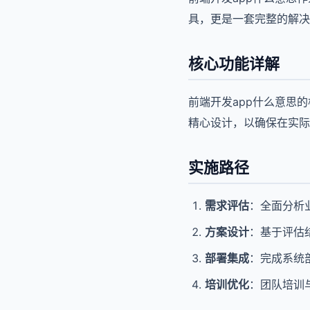
具，更是一套完整的解决
核心功能详解
前端开发app什么意思
精心设计，以确保在实际
实施路径
需求评估
：全面分析
方案设计
：基于评估
部署集成
：完成系统
培训优化
：团队培训