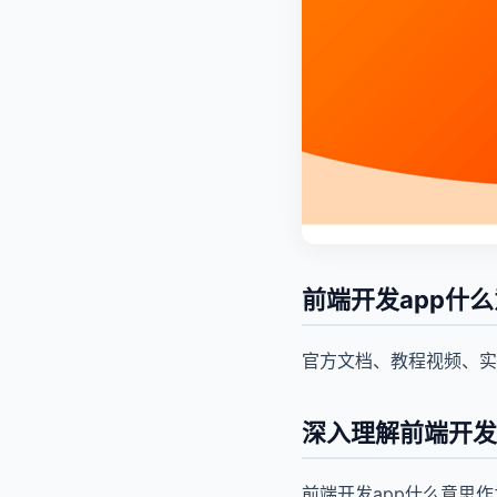
前端开发app什
官方文档、教程视频、实
深入理解前端开发
前端开发app什么意思