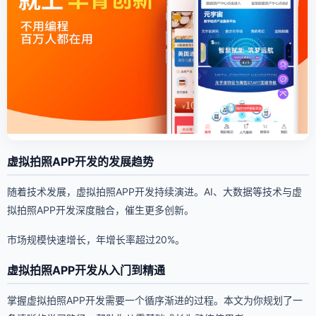
虚拟拍照APP开发的发展趋势
随着技术发展，虚拟拍照APP开发持续演进。AI、大数据等技术与虚
拟拍照APP开发深度融合，催生更多创新。
市场规模快速增长，年增长率超过20%。
虚拟拍照APP开发从入门到精通
掌握虚拟拍照APP开发需要一个循序渐进的过程。本文为你规划了一