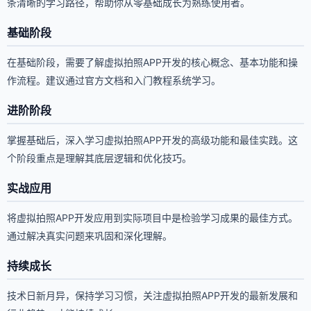
条清晰的学习路径，帮助你从零基础成长为熟练使用者。
基础阶段
在基础阶段，需要了解虚拟拍照APP开发的核心概念、基本功能和操
作流程。建议通过官方文档和入门教程系统学习。
进阶阶段
掌握基础后，深入学习虚拟拍照APP开发的高级功能和最佳实践。这
个阶段重点是理解其底层逻辑和优化技巧。
实战应用
将虚拟拍照APP开发应用到实际项目中是检验学习成果的最佳方式。
通过解决真实问题来巩固和深化理解。
持续成长
技术日新月异，保持学习习惯，关注虚拟拍照APP开发的最新发展和