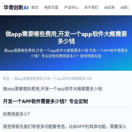
华青创新
AI
首页
电商方案
产品中心
关于我们
AI应用
AI商业
做app需要哪些费用,开发一个app软件大概需要
多少钱
做app需要哪些费用,开发一个app软件大概需要多少钱 开发一个APP软件需要多
少钱？专业定制的费用是多少？我觉得首先我
首页
›
做app需要哪些费用,开发一个app软件大概需要多少钱
做app需要哪些费用,开发一个app软件大概需要多少钱
开发一个APP软件需要多少钱？专业定制
的费用是多少？
我觉得首先我们有很多问题要考虑，比如APP的具体功能，需要深入