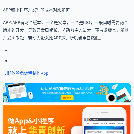
APP和小程序开发？的成本对比如何
APP:APP有两个版本，一个是安卓，一个是ISO，一般同时需要两个
版本的开发，导致开发周期长，劳动力投入量大，不考虑版本，所以
开发周期短，劳动力投入比APP少，所以费用自然低。
立即体验免编程
制作App