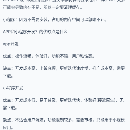
可能会导致内存不足，所以一定要清理缓存。
小程序：因为不需要安装，占用的内存空间可以忽略不计。
APP和小程序开发？的优缺点是什么
app开发
优点：操作流畅，体验好，功能不限，用户粘性高。
缺点：开发成本高，上架麻烦，更新迭代速度慢，推广成本高，需要
下载。
小程序开发
优点：开发成本低，易于普及，更新迭代快，体验好(接近原生)，无
需下载。
缺点：不适合用户沉淀，功能限制较多，需要审核，只能用于小规模
应用。