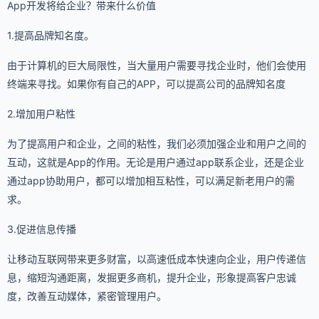
App开发将给企业？带来什么价值
1.提高品牌知名度。
由于计算机的巨大局限性，当大量用户需要寻找企业时，他们会使用
终端来寻找。如果你有自己的APP，可以提高公司的品牌知名度
2.增加用户粘性
为了提高用户和企业，之间的粘性，我们必须加强企业和用户之间的
互动，这就是App的作用。无论是用户通过app联系企业，还是企业
通过app协助用户，都可以增加相互粘性，可以满足新老用户的需
求。
3.促进信息传播
让移动互联网带来更多财富，以高速低成本快速向企业，用户传递信
息，缩短沟通距离，发掘更多商机，提升企业，形象提高客户忠诚
度，改善互动媒体，紧密管理用户。