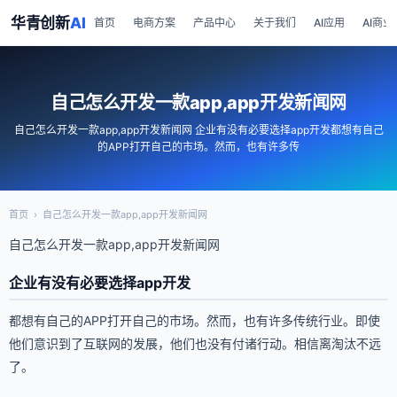
华青创新
AI
首页
电商方案
产品中心
关于我们
AI应用
AI商业
自己怎么开发一款app,app开发新闻网
自己怎么开发一款app,app开发新闻网 企业有没有必要选择app开发都想有自己
的APP打开自己的市场。然而，也有许多传
首页
›
自己怎么开发一款app,app开发新闻网
自己怎么开发一款app,app开发新闻网
企业有没有必要选择app开发
都想有自己的APP打开自己的市场。然而，也有许多传统行业。即使
他们意识到了互联网的发展，他们也没有付诸行动。相信离淘汰不远
了。