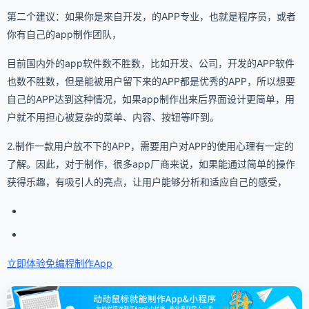
第二个建议：如果你是来自开发，的APP专业，也就是程序员，或者
你有自己的app制作团队，
目前国内外的app软件数不胜数，比如开发、公司，开发的APP软件
也数不胜数，但是能被用户留下来的APP都是优秀的APP，所以想要
自己的APP达到这种情况，如果app制作出来后界面设计更简单，用
户就不用担心被复杂的菜单、内容、按钮等吓到。
2.制作一款用户放不下的APP，需要用户对APP的使用心理有一定的
了解。因此，对于制作，很多app厂商来说，如果能通过简单的操作
获得乐趣，有吸引人的亮点，让用户能够分析和适应自己的感受，
立即体验免编程
制作App