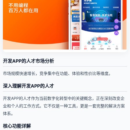
开发APP的人才市场分析
市场规模快速增长，竞争集中在功能、体验和性价比等维度。
深入理解开发APP的人才
开发APP的人才作为当前数字化转型中的关键概念，正在深刻改变企
业和个人的工作方式。它不仅是一种工具，更是一套完整的解决方案
体系。
核心功能详解