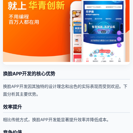
换脸APP开发的核心优势
换脸APP开发因其独特的设计理念和出色的实际表现而受到欢迎。下
面分析其主要优势。
效率提升
相比传统方式，换脸APP开发能显著提升效率并降低成本。
竞争价值