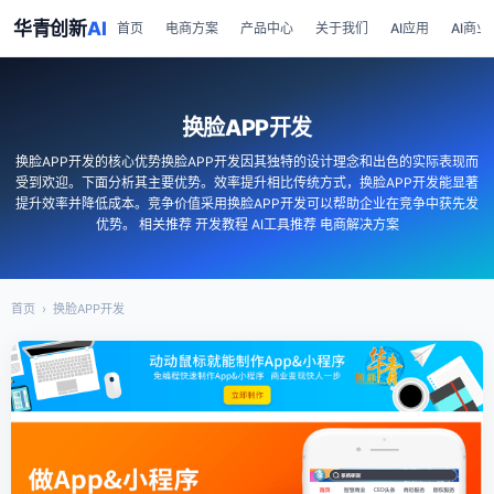
华青创新
AI
首页
电商方案
产品中心
关于我们
AI应用
AI商业
换脸APP开发
换脸APP开发的核心优势换脸APP开发因其独特的设计理念和出色的实际表现而
受到欢迎。下面分析其主要优势。效率提升相比传统方式，换脸APP开发能显著
提升效率并降低成本。竞争价值采用换脸APP开发可以帮助企业在竞争中获先发
优势。 相关推荐 开发教程 AI工具推荐 电商解决方案
首页
›
换脸APP开发