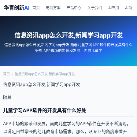
华青创新
AI
首页
电商方案
产品中心
关于我们
AI应用
AI商业
信息资讯app怎么开发,新闻学习app开发
信息资讯app怎么开发,新闻学习app开发 随着儿童学习APP软件的开发具有什么
好处 APP市场的繁荣和发展，面向儿童学
首页
›
信息资讯app怎么开发,新闻学习app开发
信息资讯app怎么开发,新闻学习app开发
随着
儿童学习APP软件的开发具有什么好处
APP市场的繁荣和发展，面向儿童学习的APP软件在开发不断涌现，
以满足日益增长的幼儿教育市场需求。那么，从专业的角度来看开