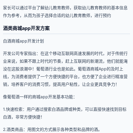
家长可以通过平台了解幼儿教育教师，获取幼儿教育教师的基本信息
作为参考，从而为孩子选择合适的幼儿教育教师，进行预约
酒类商城app开发方案
白酒商城app开发计划
开发公司专家指出：在这个移动互联网高速发展的时代，对于传统行
业来说，如果不跟上时代的节奏，赶上互联网的新潮流，他们就能淹
没在这股浪潮中！葡萄酒行业也是如此。葡萄酒商城App的及时上
线，为消费者提供了一个方便快捷的平台，也方便了企业进行精准营
销，培养客户的消费习惯，提高用户粘性，让企业更具竞争力！
像葡萄酒一样的商城app开发基本功能：
1.快速检索：用户通过搜索白酒品牌或种类，可以直接快速找到目标
白酒，非常方便快捷！
2.酒类商品：用图文的方式展示各种类型和品牌的酒。