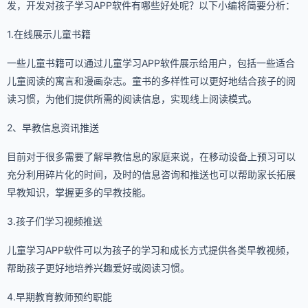
发，开发对孩子学习APP软件有哪些好处呢？以下小编将简要分析：
1.在线展示儿童书籍
一些儿童书籍可以通过儿童学习APP软件展示给用户，包括一些适合
儿童阅读的寓言和漫画杂志。童书的多样性可以更好地结合孩子的阅
读习惯，为他们提供所需的阅读信息，实现线上阅读模式。
2、早教信息资讯推送
目前对于很多需要了解早教信息的家庭来说，在移动设备上预习可以
充分利用碎片化的时间，及时的信息咨询和推送也可以帮助家长拓展
早教知识，掌握更多的早教技能。
3.孩子们学习视频推送
儿童学习APP软件可以为孩子的学习和成长方式提供各类早教视频，
帮助孩子更好地培养兴趣爱好或阅读习惯。
4.早期教育教师预约职能