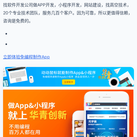
找软件开发公司做APP开发，小程序开发，网站建设，找高空技术，
20个专业技术团队，服务几百个客户。因为可靠，所以更值得信赖，
咨询是免费的。
立即体验免编程
制作App