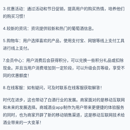
3.优惠活动：通过活动和节日促销，提高用户的购买热情，培养他们
的购买习惯！
4.较新的资讯：资讯提供较新和热门的葡萄酒信息。
5.购物车：用户选择喜欢的产品，使用支付宝、网银等线上支付工具
进行线上支付。
7.会员中心：用户消费后会获得积分，可以兑换一些积分礼品或扣除
现金。并且当用户消费增加到一定阶段，可以升级会员等级，享受不
同的优惠额度！
8.在线客服：如有疑问，可及时联系在线客服获取解答！
时代在进步，这也带动了白酒行业的发展。商家面对的是移动互联网
和未来的发展选择。商城酒业app制作为用户带来更便捷的体验服务
的同时，也为商家开辟了新的移动销售渠道，这是移动互联网技术给
酒业带来的一大变革！