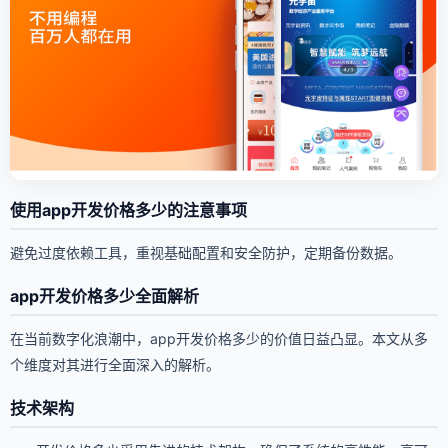
使用app开发价格多少的注意事项
避免过度依赖工具，重视基础配置和安全防护，定期备份数据。
app开发价格多少全面解析
在当前数字化浪潮中，app开发价格多少的价值日益凸显。本文从多
个维度对其进行全面深入的解析。
技术架构