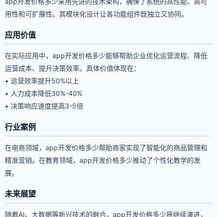
app开发价格多少采用先进的技术架构，确保了系统的高性能、高可
用性和可扩展性。其模块化设计让各功能组件既独立又协同。
应用价值
在实际应用中，app开发价格多少能够帮助企业优化运营流程、降低
运营成本、提升决策效率。具体价值体现在：
• 运营效率提升50%以上
• 人力成本降低30%-40%
• 决策响应速度提高3-5倍
行业案例
在电商领域，app开发价格多少帮助商家实现了智能化的商品管理和
精准营销。在教育领域，app开发价格多少推动了个性化教学的发
展。
未来展望
随着AI、大数据等新兴技术的融合，app开发价格多少将继续演进，