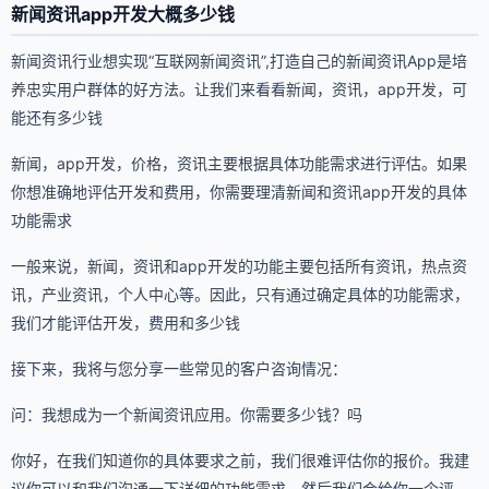
新闻资讯app开发大概多少钱
新闻资讯行业想实现“互联网新闻资讯”,打造自己的新闻资讯App是培
养忠实用户群体的好方法。让我们来看看新闻，资讯，app开发，可
能还有多少钱
新闻，app开发，价格，资讯主要根据具体功能需求进行评估。如果
你想准确地评估开发和费用，你需要理清新闻和资讯app开发的具体
功能需求
一般来说，新闻，资讯和app开发的功能主要包括所有资讯，热点资
讯，产业资讯，个人中心等。因此，只有通过确定具体的功能需求，
我们才能评估开发，费用和多少钱
接下来，我将与您分享一些常见的客户咨询情况：
问：我想成为一个新闻资讯应用。你需要多少钱？吗
你好，在我们知道你的具体要求之前，我们很难评估你的报价。我建
议你可以和我们沟通一下详细的功能需求，然后我们会给你一个评