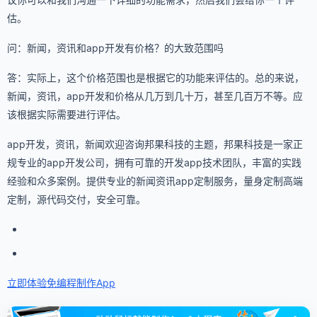
估。
问：新闻，资讯和app开发有价格？的大致范围吗
答：实际上，这个价格范围也是根据它的功能来评估的。总的来说，
新闻，资讯，app开发和价格从几万到几十万，甚至几百万不等。应
该根据实际需要进行评估。
app开发，资讯，新闻欢迎咨询邦果科技的主题，邦果科技是一家正
规专业的app开发公司，拥有可靠的开发app技术团队，丰富的实践
经验和众多案例。提供专业的新闻资讯app定制服务，量身定制高端
定制，源代码交付，安全可靠。
立即体验免编程
制作App