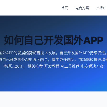
首页
电商方案
产品中
如何自己开发国外APP
国外APP的发展趋势随着技术发展，自己开发国外APP持续演进。
与自己开发国外APP深度融合，催生更多创新。市场规模快速增
率超过20%。 相关推荐 开发教程 AI工具推荐 电商解决方案