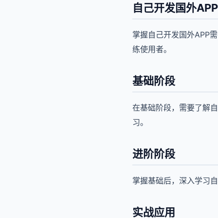
自己开发国外AP
掌握自己开发国外APP
练使用者。
基础阶段
在基础阶段，需要了解自
习。
进阶阶段
掌握基础后，深入学习自
实战应用