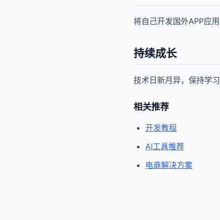
将自己开发国外APP应
持续成长
技术日新月异，保持学习
相关推荐
开发教程
AI工具推荐
电商解决方案