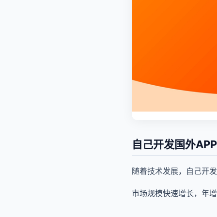
自己开发国外AP
随着技术发展，自己开发
市场规模快速增长，年增