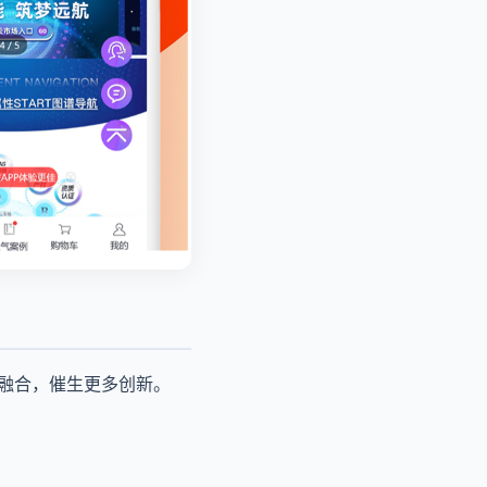
度融合，催生更多创新。