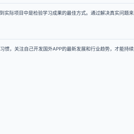
用到实际项目中是检验学习成果的最佳方式。通过解决真实问题
习惯，关注自己开发国外APP的最新发展和行业趋势，才能持