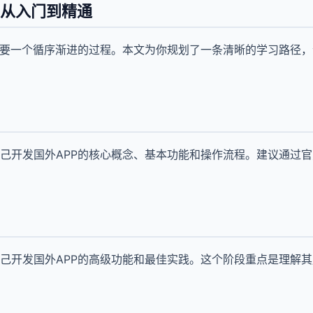
P从入门到精通
需要一个循序渐进的过程。本文为你规划了一条清晰的学习路径
己开发国外APP的核心概念、基本功能和操作流程。建议通过
己开发国外APP的高级功能和最佳实践。这个阶段重点是理解