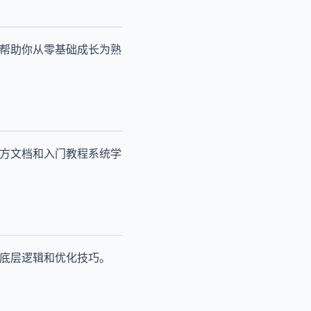
，帮助你从零基础成长为熟
官方文档和入门教程系统学
其底层逻辑和优化技巧。