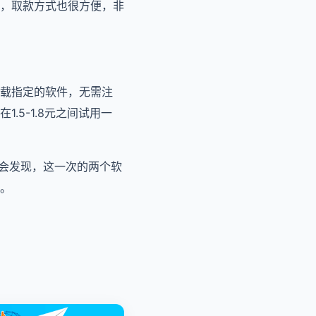
务，取款方式也很方便，非
载指定的软件，无需注
5-1.8元之间试用一
都会发现，这一次的两个软
。