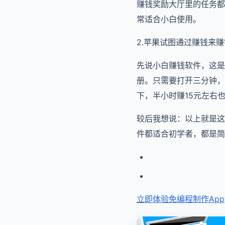
赚钱奖励大厅里的任务都
常适合小白使用。
2.苹果试图通过赚钱来
先说小白赚钱软件，这是
册。只需要打开三分钟，
下，半小时赚15元左右
较后我想说：以上就是这
件都适合初学者，都是简
立即体验免编程
制作App