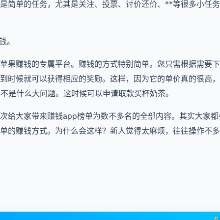
是简单的任务，尤其是关注、投票、讨价还价、**等很多小任
赚钱。
苹果赚钱的专属平台。赚钱的方式特别简单。您只需根据需要下
到时候就可以获得相应的奖励。这样，因为它的单价真的很高，在1.
也不是什么大问题。这时候可以申请取款买杯奶茶。
次给大家带来赚钱app榜单为数不多名的全部内容。其实大家
单的赚钱方式。为什么会这样？新人觉得太麻烦，往往操作不多