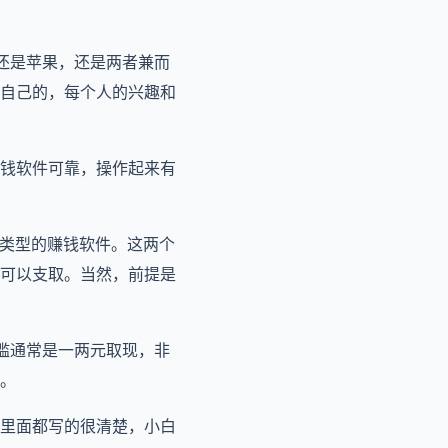
卓还是苹果，还是两者兼而
自己的，每个人的兴趣和
钱软件可靠，操作起来有
同类型的赚钱软件。这两个
可以支取。当然，前提是
槛通常是一两元取现，非
。
里面都写的很清楚，小白