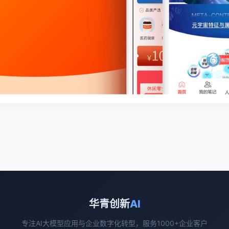
华青创新
AI
专注AI大模型应用与企业数字化转型，服务1000+企业客户