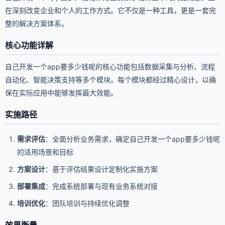
在深刻改变企业和个人的工作方式。它不仅是一种工具，更是一套完
整的解决方案体系。
核心功能详解
自己开发一个app要多少钱呢的核心功能包括数据采集与分析、流程
自动化、智能决策支持等多个模块。每个模块都经过精心设计，以确
保在实际应用中能够发挥最大效能。
实施路径
需求评估
：全面分析业务需求，确定自己开发一个app要多少钱呢
的适用场景和目标
方案设计
：基于评估结果设计定制化实施方案
部署集成
：完成系统部署与现有业务系统对接
培训优化
：团队培训与持续优化调整
效果衡量