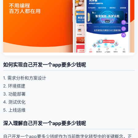
如何实现自己开发一个app要多少钱呢
1. 需求分析和方案设计
2. 环境搭建
3. 功能部署
4. 测试优化
5. 上线运维
深入理解自己开发一个app要多少钱呢
自己开发一个app要多少钱呢作为当前数字化转型中的关键概念，正