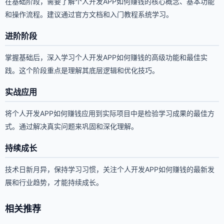
在基础阶段，需要了解个人开发APP如何赚钱的核心概念、基本功能
和操作流程。建议通过官方文档和入门教程系统学习。
进阶阶段
掌握基础后，深入学习个人开发APP如何赚钱的高级功能和最佳实
践。这个阶段重点是理解其底层逻辑和优化技巧。
实战应用
将个人开发APP如何赚钱应用到实际项目中是检验学习成果的最佳方
式。通过解决真实问题来巩固和深化理解。
持续成长
技术日新月异，保持学习习惯，关注个人开发APP如何赚钱的最新发
展和行业趋势，才能持续成长。
相关推荐