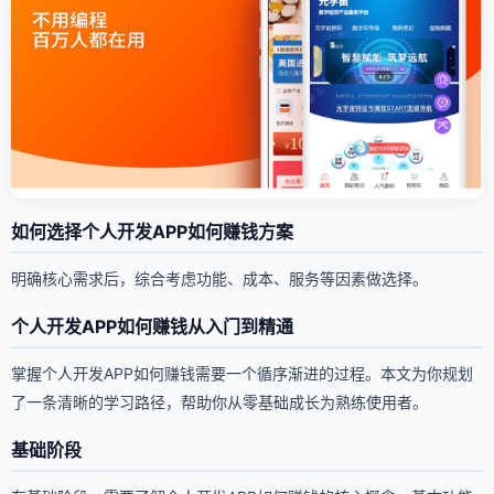
如何选择个人开发APP如何赚钱方案
明确核心需求后，综合考虑功能、成本、服务等因素做选择。
个人开发APP如何赚钱从入门到精通
掌握个人开发APP如何赚钱需要一个循序渐进的过程。本文为你规划
了一条清晰的学习路径，帮助你从零基础成长为熟练使用者。
基础阶段