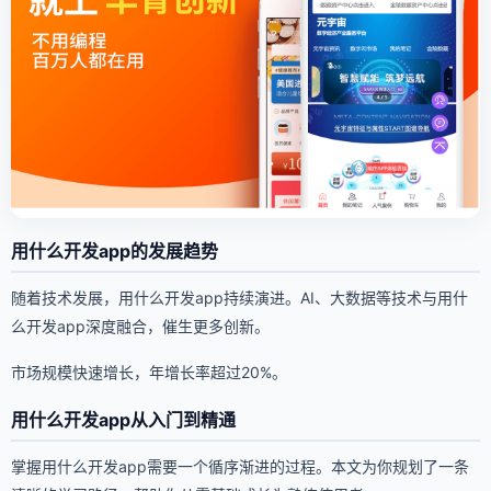
用什么开发app的发展趋势
随着技术发展，用什么开发app持续演进。AI、大数据等技术与用什
么开发app深度融合，催生更多创新。
市场规模快速增长，年增长率超过20%。
用什么开发app从入门到精通
掌握用什么开发app需要一个循序渐进的过程。本文为你规划了一条