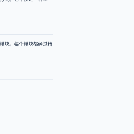
个模块。每个模块都经过精