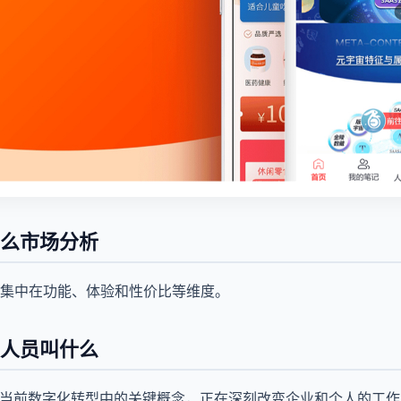
什么市场分析
集中在功能、体验和性价比等维度。
发人员叫什么
为当前数字化转型中的关键概念，正在深刻改变企业和个人的工