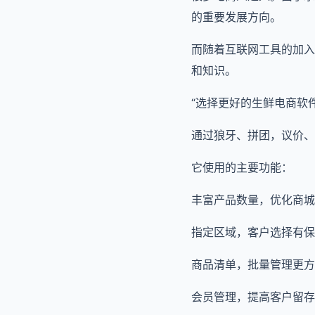
的重要发展方向。
而随着互联网工具的加入
和知识。
“选择更好的生鲜电商软件
通过狼牙、拼团，议价、
它使用的主要功能：
丰富产品数量，优化商城
指定区域，客户选择有保
商品清单，批量管理更方
会员管理，提高客户留存