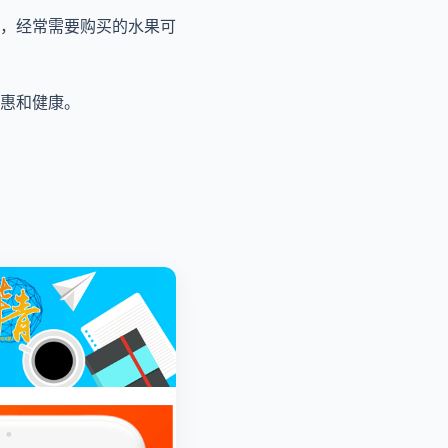
，经常需要购买的水果可
惠和健康。