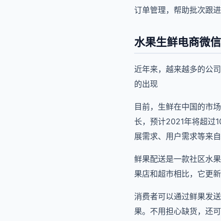
订单管理，帮助批次跟进
水果生鲜电商微信
近年来，越来越多的公司
的出现
目前，生鲜在中国的市场
长，预计2021年将超
展需求、用户需求等来自
鲜果配送是一款社区水果
果店和超市相比，它更新
消费者可以通过鲜果发送
果。不用担心缺货，还可