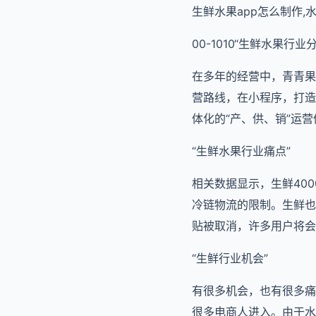
生鲜水果app怎么制作,
00-1010“生鲜水果行业
在多年的经营中，青青果
营路线，在小程序，打造
体化的“产、供、销”运营
“生鲜水果行业痛点”
相关数据显示，生鲜40
冷链物流的限制。生鲜也
贴被取消，许多用户将会
“生鲜行业机会”
有很多机会，也有很多痛
很多电商人进入。由于水