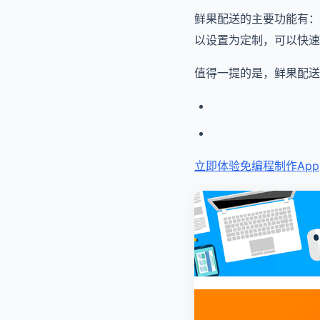
鲜果配送的主要功能有：
以设置为定制，可以快速
值得一提的是，鲜果配送
立即体验免编程
制作App