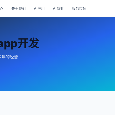
心
关于我们
AI应用
AI商业
服务市场
app开发
在多年的经营