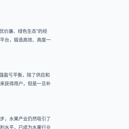
质优价廉、绿色生态”的经
平台，锻造高效、高度一
勉强盈亏平衡，除了供应和
来获得用户，但是一旦补
步，水果产业仍然吸引了
利水平，已成为水果行业