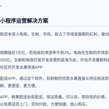
。
小程序运营解决方案
和资本进入电商，生鲜，市场，抢占了市场发展期的红利，推动
规模接近1万亿，而电商的渗透率不到3%。电商在生鲜的市场容
过1000亿。生鲜和电商仍是开发急需的蓝海为此，外包开发瞿颖
社区的开发水果快递APP
配送APP。通过这个软件，较新鲜的优质水果直接从供应商送
鲜、更便宜、更方便。
APP，鲜果配送会有配送，保证质量。可以说，用较低的价格
以免费送货上门，货到付款，方便快捷，放心购买。