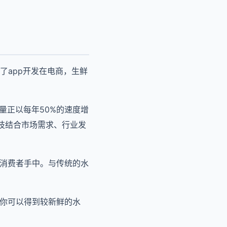
了app开发在电商，生鲜
量正以每年50%的速度增
科技结合市场需求、行业发
到消费者手中。与传统的水
，你可以得到较新鲜的水