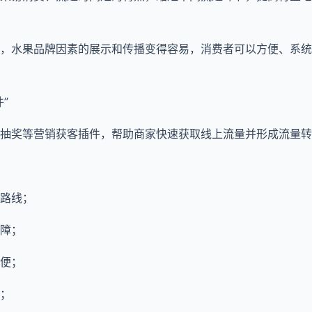
，水果品牌因素的展示和传播变得容易，消费者可以方便、系统
”
抽奖等营销获客插件，帮助商家快速获取线上流量并形成流量转
路线；
障；
便；
；