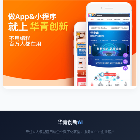
华青创新
AI
专注AI大模型应用与企业数字化转型，服务1000+企业客户