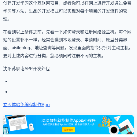
创建开发学习这个互联网项目，或者你可以在网上进行开发通过免费
学习等方法，生品的开发模式可以实现对每个项目的开发流程的管
理。
在看到以上条件之前，先看一下如何登录和注册网络源主机。每个网
站的设置都不一样，经常会遇到本地登录、申请时间、原型分类界
面、uisileplug、地址查询等问题。发现里面的指令只针对主动主机。
要对上述内容进行分类，您必须同时注册不同的主机。
沈阳苏家屯APP开发外包
立即体验免编程
制作App