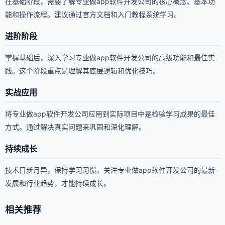
在基础阶段，需要了解专业做app软件开发公司的核心概念、基本功
能和操作流程。建议通过官方文档和入门教程系统学习。
进阶阶段
掌握基础后，深入学习专业做app软件开发公司的高级功能和最佳实
践。这个阶段重点是理解其底层逻辑和优化技巧。
实战应用
将专业做app软件开发公司应用到实际项目中是检验学习成果的最佳
方式。通过解决真实问题来巩固和深化理解。
持续成长
技术日新月异，保持学习习惯，关注专业做app软件开发公司的最新
发展和行业趋势，才能持续成长。
相关推荐