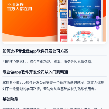
如何选择专业做app软件开发公司方案
明确核心需求后，综合考虑功能、成本、服务等因素做选择。
专业做app软件开发公司从入门到精通
掌握专业做app软件开发公司需要一个循序渐进的过程。本文为你规
划了一条清晰的学习路径，帮助你从零基础成长为熟练使用者。
基础阶段