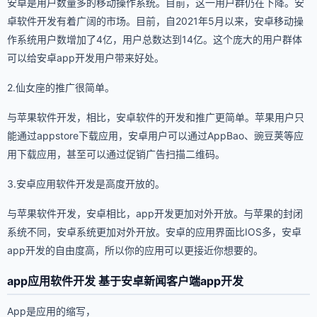
安卓是用户数量多的移动操作系统。目前，这一用户群仍在下降。安
卓软件开发有着广阔的市场。目前，自2021年5月以来，安卓移动操
作系统用户数增加了4亿，用户总数达到14亿。这个庞大的用户群体
可以给安卓app开发用户带来好处。
2.仙女座的推广很简单。
与苹果软件开发，相比，安卓软件的开发和推广更简单。苹果用户只
能通过appstore下载应用，安卓用户可以通过AppBao、豌豆荚等应
用下载应用，甚至可以通过促销广告扫描二维码。
3.安卓应用软件开发是高度开放的。
与苹果软件开发，安卓相比，app开发更加对外开放。与苹果的封闭
系统不同，安卓系统更加对外开放。安卓的应用界面比IOS多，安卓
app开发的自由度高，所以你的应用可以更接近你想要的。
app应用软件开发 基于安卓新闻客户端app开发
App是应用的缩写，