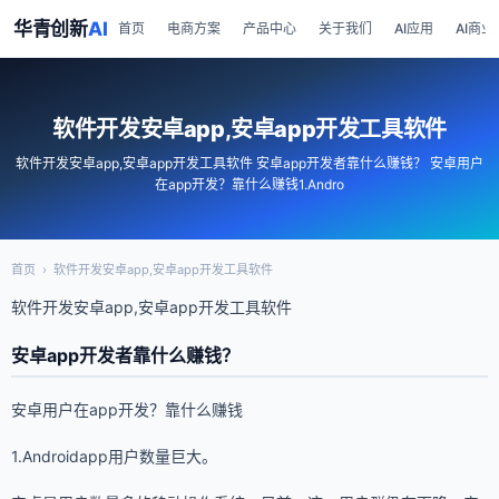
华青创新
AI
首页
电商方案
产品中心
关于我们
AI应用
AI商业
软件开发安卓app,安卓app开发工具软件
软件开发安卓app,安卓app开发工具软件 安卓app开发者靠什么赚钱？ 安卓用户
在app开发？靠什么赚钱1.Andro
首页
›
软件开发安卓app,安卓app开发工具软件
软件开发安卓app,安卓app开发工具软件
安卓app开发者靠什么赚钱？
安卓用户在app开发？靠什么赚钱
1.Androidapp用户数量巨大。