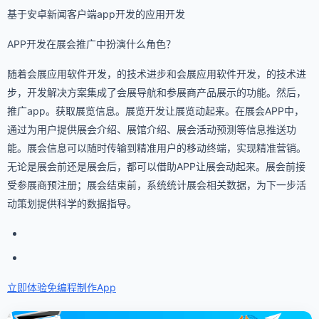
基于安卓新闻客户端app开发的应用开发
APP开发在展会推广中扮演什么角色？
随着会展应用软件开发，的技术进步和会展应用软件开发，的技术进
步，开发解决方案集成了会展导航和参展商产品展示的功能。然后，
推广app。获取展览信息。展览开发让展览动起来。在展会APP中，
通过为用户提供展会介绍、展馆介绍、展会活动预测等信息推送功
能。展会信息可以随时传输到精准用户的移动终端，实现精准营销。
无论是展会前还是展会后，都可以借助APP让展会动起来。展会前接
受参展商预注册；展会结束前，系统统计展会相关数据，为下一步活
动策划提供科学的数据指导。
立即体验免编程
制作App