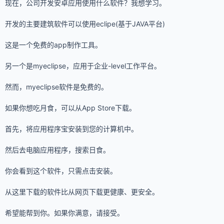
现在，公司开发安卓应用使用什么软件？我想学习。
开发的主要建筑软件可以使用eclipe(基于JAVA平台)
这是一个免费的app制作工具。
另一个是myeclipse，应用于企业-level工作平台。
然而，myeclipse软件是免费的。
如果你想吃月食，可以从App Store下载。
首先，将应用程序宝安装到您的计算机中。
然后去电脑应用程序，搜索日食。
你会看到这个软件，只需点击安装。
从这里下载的软件比从网页下载更健康、更安全。
希望能帮到你。如果你满意，请接受。