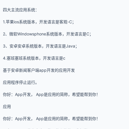
四大主流应用系统：
1.苹果ios系统版本，开发语言是客观-C；
2、微软Windowsphone系统版本，开发语言是C；
3、安卓安卓系统版本，开发语言是Java；
4.塞班塞班系统版本，开发语言是c
基于安卓新闻客户端app开发的应用开发
应用程序停止运行。
你好：App开发， App是应用的简称，希望能帮到你！
应用
你好：App开发， App是应用的简称，希望能帮到你！