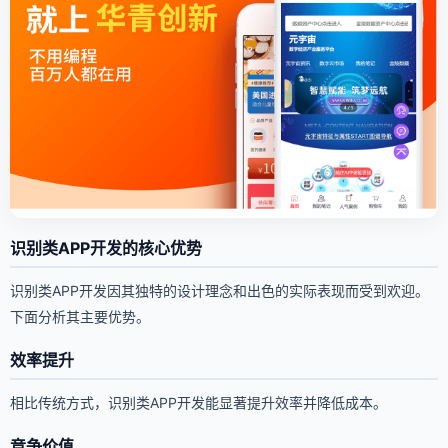
识别类APP开发的核心优势
识别类APP开发因其独特的设计理念和出色的实际表现而受到欢迎。
下面分析其主要优势。
效率提升
相比传统方式，识别类APP开发能显著提升效率并降低成本。
竞争价值