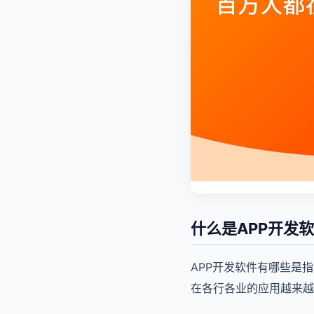
什么是APP开发
APP开发软件有哪些是
在各行各业的应用越来越