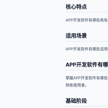
核心特点
APP开发软件有哪些具
适用场景
APP开发软件有哪些适
APP开发软件有
掌握APP开发软件有哪
熟练使用者。
基础阶段