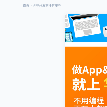
首页
›
APP开发软件有哪些