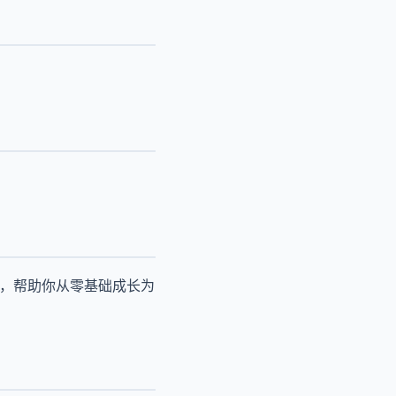
径，帮助你从零基础成长为