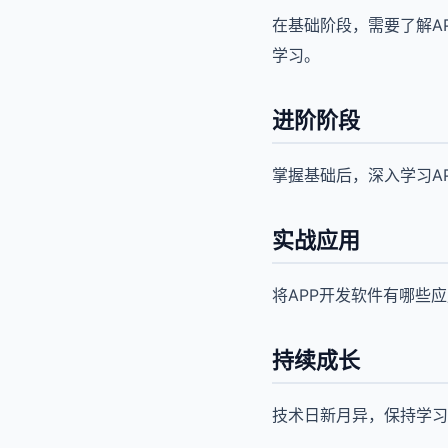
在基础阶段，需要了解A
学习。
进阶阶段
掌握基础后，深入学习A
实战应用
将APP开发软件有哪些
持续成长
技术日新月异，保持学习