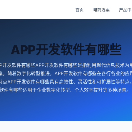
首页
电商方案
产品中
APP开发软件有哪些
PP开发软件有哪些APP开发软件有哪些是指利用现代信息技术为
案。随着数字化转型推进，APP开发软件有哪些在各行各业的应
特点APP开发软件有哪些具有高效性、灵活性和可扩展性等特点
发软件有哪些适用于企业数字化转型、个人效率提升等多种场景。