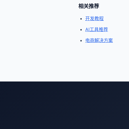
相关推荐
开发教程
AI工具推荐
电商解决方案