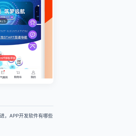
进，APP开发软件有哪些