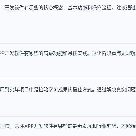
PP开发软件有哪些的核心概念、基本功能和操作流程。建议通
PP开发软件有哪些的高级功能和最佳实践。这个阶段重点是理
应用到实际项目中是检验学习成果的最佳方式。通过解决真实问
习惯，关注APP开发软件有哪些的最新发展和行业趋势，才能