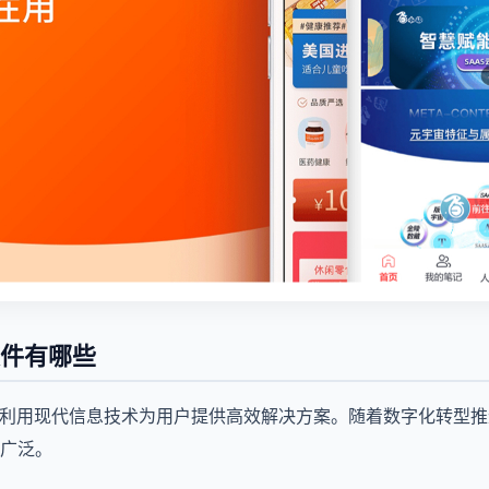
软件有哪些
指利用现代信息技术为用户提供高效解决方案。随着数字化转型推
广泛。