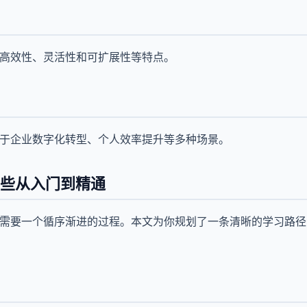
有高效性、灵活性和可扩展性等特点。
用于企业数字化转型、个人效率提升等多种场景。
哪些从入门到精通
些需要一个循序渐进的过程。本文为你规划了一条清晰的学习路