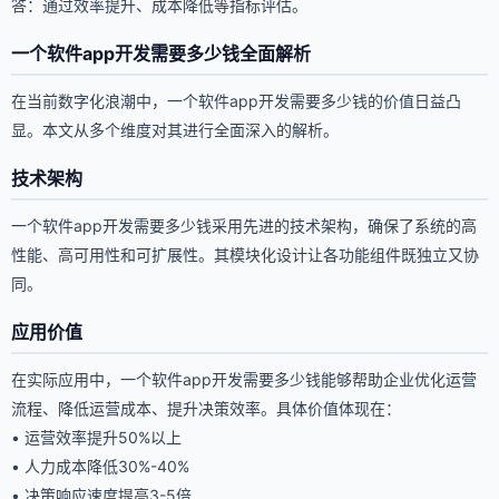
答：通过效率提升、成本降低等指标评估。
一个软件app开发需要多少钱全面解析
在当前数字化浪潮中，一个软件app开发需要多少钱的价值日益凸
显。本文从多个维度对其进行全面深入的解析。
技术架构
一个软件app开发需要多少钱采用先进的技术架构，确保了系统的高
性能、高可用性和可扩展性。其模块化设计让各功能组件既独立又协
同。
应用价值
在实际应用中，一个软件app开发需要多少钱能够帮助企业优化运营
流程、降低运营成本、提升决策效率。具体价值体现在：
• 运营效率提升50%以上
• 人力成本降低30%-40%
• 决策响应速度提高3-5倍