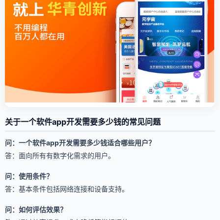
关于一个软件app开发需要多少钱的常见问题
问：一个软件app开发需要多少钱适合哪些用户？
答：面向所有有数字化需求的用户。
问：使用条件？
答：基本条件包括网络连接和设备支持。
问：如何评估效果？