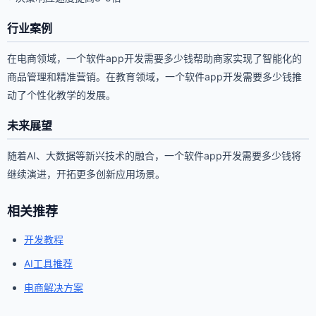
行业案例
在电商领域，一个软件app开发需要多少钱帮助商家实现了智能化的
商品管理和精准营销。在教育领域，一个软件app开发需要多少钱推
动了个性化教学的发展。
未来展望
随着AI、大数据等新兴技术的融合，一个软件app开发需要多少钱将
继续演进，开拓更多创新应用场景。
相关推荐
开发教程
AI工具推荐
电商解决方案