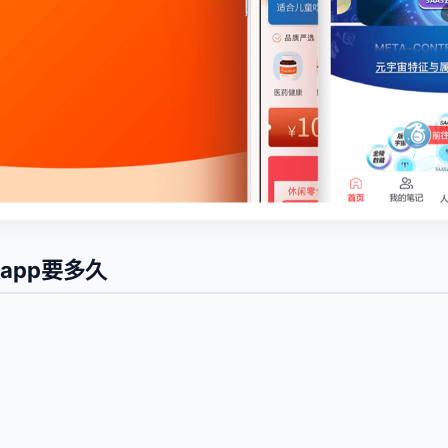
app要多久