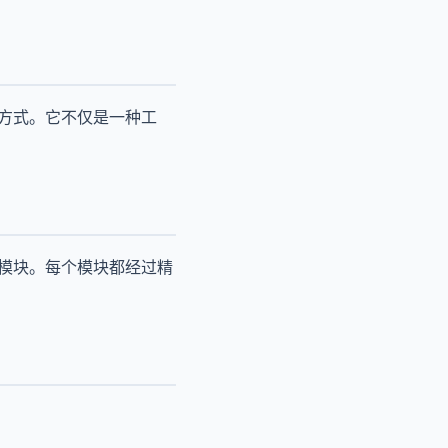
作方式。它不仅是一种工
个模块。每个模块都经过精