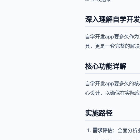
深入理解自学开发
自学开发app要多久作
具，更是一套完整的解决
核心功能详解
自学开发app要多久的
心设计，以确保在实际应
实施路径
需求评估
：全面分析