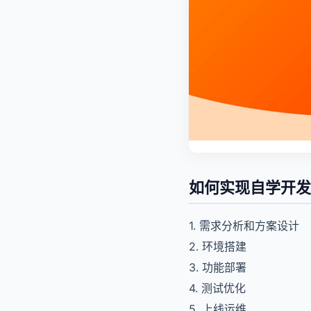
如何实现自学开发
1. 需求分析和方案设计
2. 环境搭建
3. 功能部署
4. 测试优化
5. 上线运维