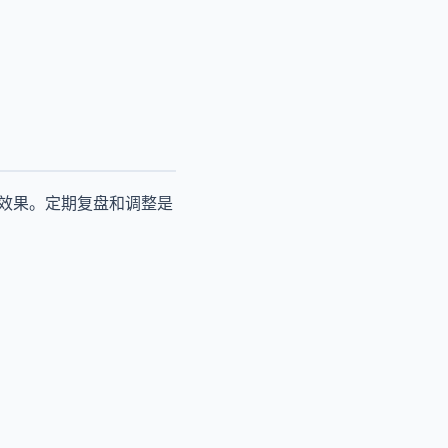
际效果。定期复盘和调整是