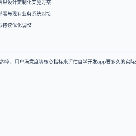
结果设计定制化实施方案
部署与现有业务系统对接
与持续优化调整
约率、用户满意度等核心指标来评估自学开发app要多久的实