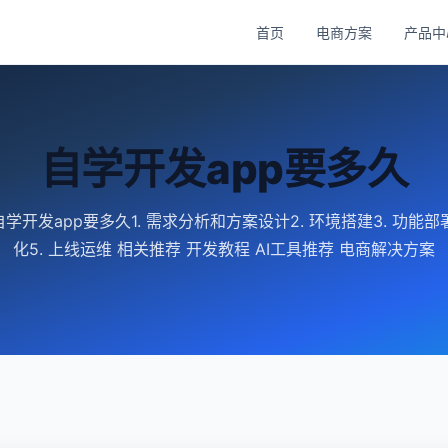
首页
电商方案
产品中
自学开发app要多久
学开发app要多久1. 需求分析和方案设计2. 环境搭建3. 功能部署
化5. 上线运维 相关推荐 开发教程 AI工具推荐 电商解决方案