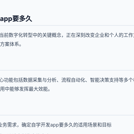
app要多久
为当前数字化转型中的关键概念，正在深刻改变企业和个人的工
方案体系。
核心功能包括数据采集与分析、流程自动化、智能决策支持等多
用中能够发挥最大效能。
业务需求，确定自学开发app要多久的适用场景和目标