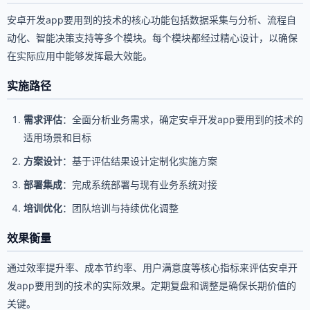
安卓开发app要用到的技术的核心功能包括数据采集与分析、流程自
动化、智能决策支持等多个模块。每个模块都经过精心设计，以确保
在实际应用中能够发挥最大效能。
实施路径
需求评估
：全面分析业务需求，确定安卓开发app要用到的技术的
适用场景和目标
方案设计
：基于评估结果设计定制化实施方案
部署集成
：完成系统部署与现有业务系统对接
培训优化
：团队培训与持续优化调整
效果衡量
通过效率提升率、成本节约率、用户满意度等核心指标来评估安卓开
发app要用到的技术的实际效果。定期复盘和调整是确保长期价值的
关键。