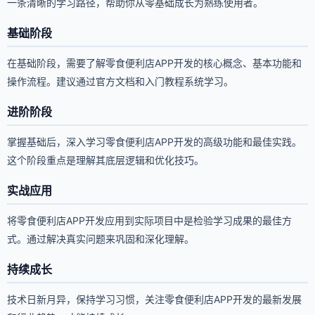
一条清晰的学习路径，帮助你从零基础成长为熟练使用者。
基础阶段
在基础阶段，需要了解零食便利店APP开发的核心概念、基本功能和
操作流程。建议通过官方文档和入门教程系统学习。
进阶阶段
掌握基础后，深入学习零食便利店APP开发的高级功能和最佳实践。
这个阶段重点是理解其底层逻辑和优化技巧。
实战应用
将零食便利店APP开发应用到实际项目中是检验学习成果的最佳方
式。通过解决真实问题来巩固和深化理解。
持续成长
技术日新月异，保持学习习惯，关注零食便利店APP开发的最新发展