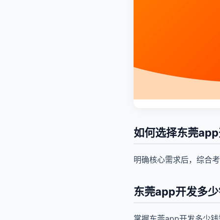
如何选择东莞ap
明确核心需求后，综合考
东莞app开发多
掌握东莞app开发多少