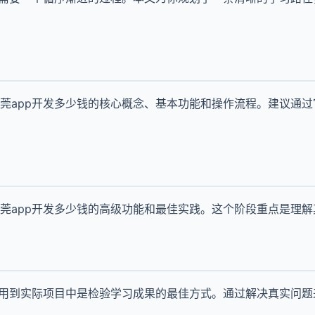
莞app开发多少钱的核心概念、基本功能和操作流程。建议通
莞app开发多少钱的高级功能和最佳实践。这个阶段重点是理
应用到实际项目中是检验学习成果的最佳方式。通过解决真实问