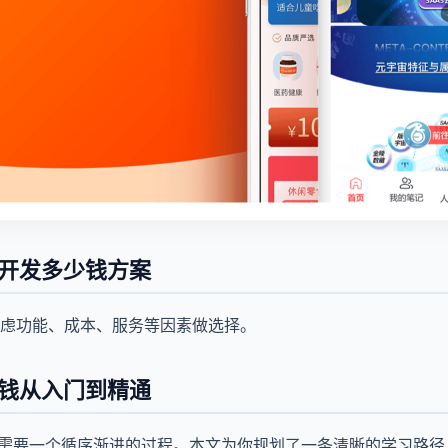
p开发多少钱方案
虑功能、成本、服务等因素做选择。
少钱从入门到精通
钱需要一个循序渐进的过程。本文为你规划了一条清晰的学习路