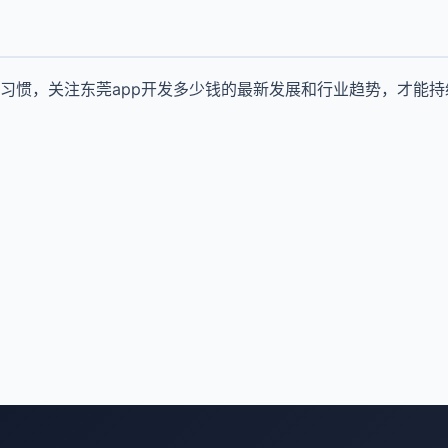
习惯，关注东莞app开发多少钱的最新发展和行业趋势，才能持