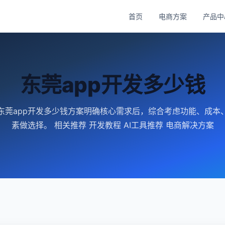
首页
电商方案
产品中
东莞app开发多少钱
东莞app开发多少钱方案明确核心需求后，综合考虑功能、成本
素做选择。 相关推荐 开发教程 AI工具推荐 电商解决方案