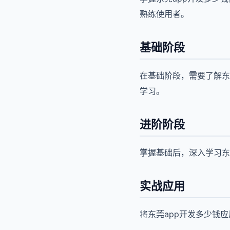
熟练使用者。
基础阶段
在基础阶段，需要了解东
学习。
进阶阶段
掌握基础后，深入学习东
实战应用
将东莞app开发多少钱