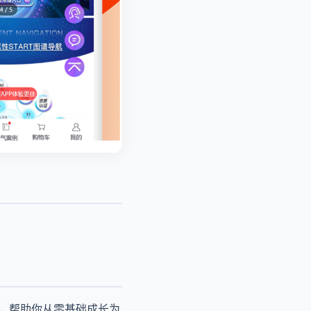
径，帮助你从零基础成长为