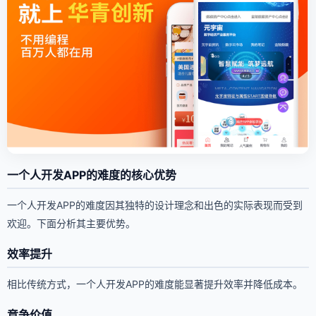
一个人开发APP的难度的核心优势
一个人开发APP的难度因其独特的设计理念和出色的实际表现而受到
欢迎。下面分析其主要优势。
效率提升
相比传统方式，一个人开发APP的难度能显著提升效率并降低成本。
竞争价值