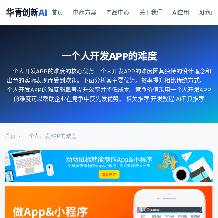
华青创新
AI
首页
电商方案
产品中心
关于我们
AI应用
AI商业
一个人开发APP的难度
一个人开发APP的难度的核心优势一个人开发APP的难度因其独特的设计理念和
出色的实际表现而受到欢迎。下面分析其主要优势。效率提升相比传统方式，一
个人开发APP的难度能显著提升效率并降低成本。竞争价值采用一个人开发APP
的难度可以帮助企业在竞争中获先发优势。 相关推荐 开发教程 AI工具推荐
首页
›
一个人开发APP的难度