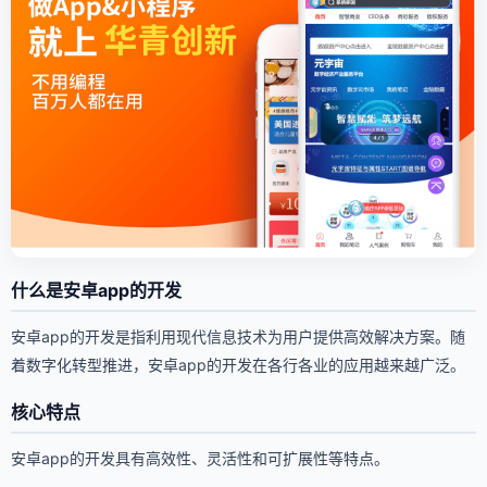
什么是安卓app的开发
安卓app的开发是指利用现代信息技术为用户提供高效解决方案。随
着数字化转型推进，安卓app的开发在各行各业的应用越来越广泛。
核心特点
安卓app的开发具有高效性、灵活性和可扩展性等特点。