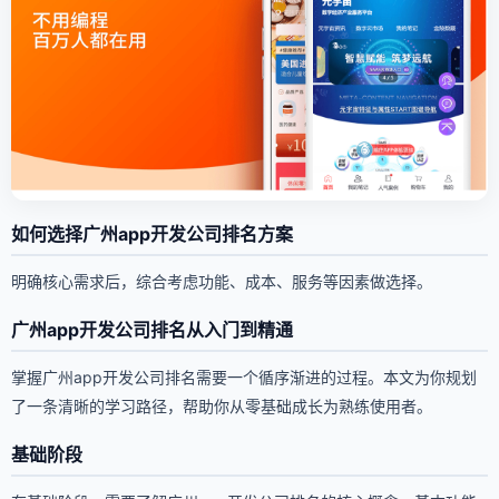
如何选择广州app开发公司排名方案
明确核心需求后，综合考虑功能、成本、服务等因素做选择。
广州app开发公司排名从入门到精通
掌握广州app开发公司排名需要一个循序渐进的过程。本文为你规划
了一条清晰的学习路径，帮助你从零基础成长为熟练使用者。
基础阶段