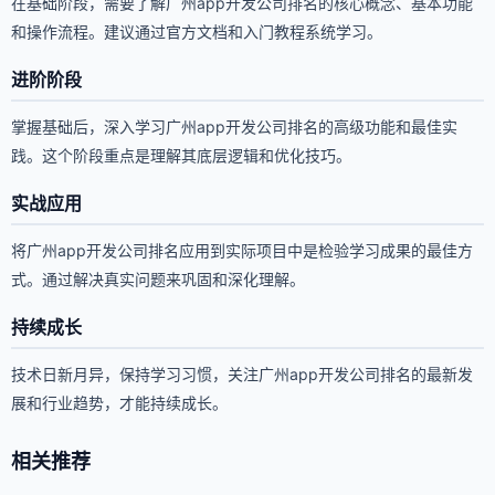
在基础阶段，需要了解广州app开发公司排名的核心概念、基本功能
和操作流程。建议通过官方文档和入门教程系统学习。
进阶阶段
掌握基础后，深入学习广州app开发公司排名的高级功能和最佳实
践。这个阶段重点是理解其底层逻辑和优化技巧。
实战应用
将广州app开发公司排名应用到实际项目中是检验学习成果的最佳方
式。通过解决真实问题来巩固和深化理解。
持续成长
技术日新月异，保持学习习惯，关注广州app开发公司排名的最新发
展和行业趋势，才能持续成长。
相关推荐