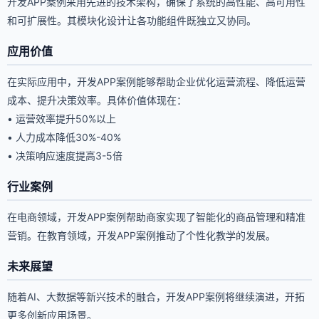
开发APP案例采用先进的技术架构，确保了系统的高性能、高可用性
和可扩展性。其模块化设计让各功能组件既独立又协同。
应用价值
在实际应用中，开发APP案例能够帮助企业优化运营流程、降低运营
成本、提升决策效率。具体价值体现在：
• 运营效率提升50%以上
• 人力成本降低30%-40%
• 决策响应速度提高3-5倍
行业案例
在电商领域，开发APP案例帮助商家实现了智能化的商品管理和精准
营销。在教育领域，开发APP案例推动了个性化教学的发展。
未来展望
随着AI、大数据等新兴技术的融合，开发APP案例将继续演进，开拓
更多创新应用场景。