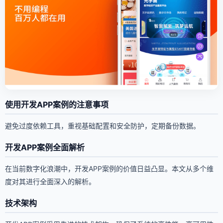
使用开发APP案例的注意事项
避免过度依赖工具，重视基础配置和安全防护，定期备份数据。
开发APP案例全面解析
在当前数字化浪潮中，开发APP案例的价值日益凸显。本文从多个维
度对其进行全面深入的解析。
技术架构