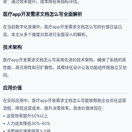
答：通过效率提升、成本降低等指标评估。
医疗app开发需求文档怎么写全面解析
在当前数字化浪潮中，医疗app开发需求文档怎么写的价值日益凸
显。本文从多个维度对其进行全面深入的解析。
技术架构
医疗app开发需求文档怎么写采用先进的技术架构，确保了系统的高
性能、高可用性和可扩展性。其模块化设计让各功能组件既独立又协
同。
应用价值
在实际应用中，医疗app开发需求文档怎么写能够帮助企业优化运营
流程、降低运营成本、提升决策效率。具体价值体现在：
• 运营效率提升50%以上
• 人力成本降低30%-40%
• 决策响应速度提高3-5倍