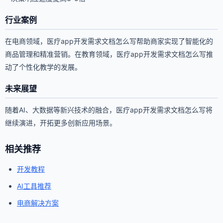
行业案例
在电商领域，医疗app开发需求文档怎么写帮助商家实现了智能化的
商品管理和精准营销。在教育领域，医疗app开发需求文档怎么写推
动了个性化教学的发展。
未来展望
随着AI、大数据等新兴技术的融合，医疗app开发需求文档怎么写将
继续演进，开拓更多创新应用场景。
相关推荐
开发教程
AI工具推荐
电商解决方案