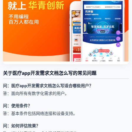
关于医疗app开发需求文档怎么写的常见问题
问：医疗app开发需求文档怎么写适合哪些用户？
答：面向所有有数字化需求的用户。
问：使用条件？
答：基本条件包括网络连接和设备支持。
问：如何评估效果？