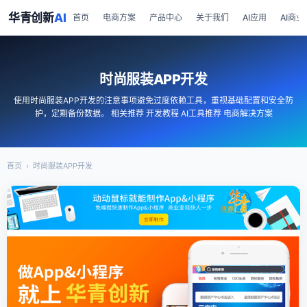
华青创新
AI
首页
电商方案
产品中心
关于我们
AI应用
AI商业
时尚服装APP开发
使用时尚服装APP开发的注意事项避免过度依赖工具，重视基础配置和安全防
护，定期备份数据。 相关推荐 开发教程 AI工具推荐 电商解决方案
首页
›
时尚服装APP开发