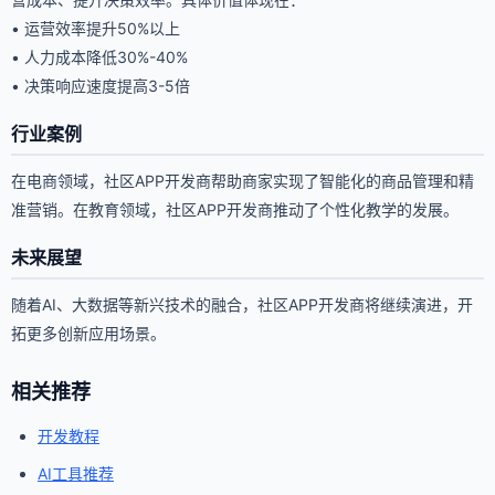
• 运营效率提升50%以上
• 人力成本降低30%-40%
• 决策响应速度提高3-5倍
行业案例
在电商领域，社区APP开发商帮助商家实现了智能化的商品管理和精
准营销。在教育领域，社区APP开发商推动了个性化教学的发展。
未来展望
随着AI、大数据等新兴技术的融合，社区APP开发商将继续演进，开
拓更多创新应用场景。
相关推荐
开发教程
AI工具推荐