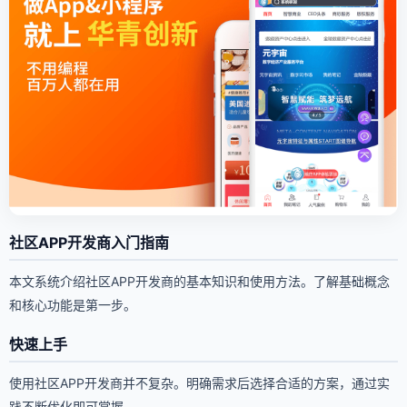
社区APP开发商入门指南
本文系统介绍社区APP开发商的基本知识和使用方法。了解基础概念
和核心功能是第一步。
快速上手
使用社区APP开发商并不复杂。明确需求后选择合适的方案，通过实
践不断优化即可掌握。