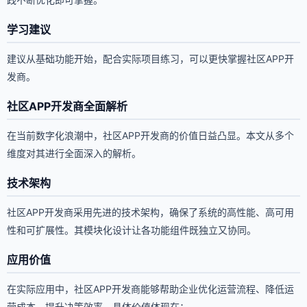
学习建议
建议从基础功能开始，配合实际项目练习，可以更快掌握社区APP开
发商。
社区APP开发商全面解析
在当前数字化浪潮中，社区APP开发商的价值日益凸显。本文从多个
维度对其进行全面深入的解析。
技术架构
社区APP开发商采用先进的技术架构，确保了系统的高性能、高可用
性和可扩展性。其模块化设计让各功能组件既独立又协同。
应用价值
在实际应用中，社区APP开发商能够帮助企业优化运营流程、降低运
营成本、提升决策效率。具体价值体现在：