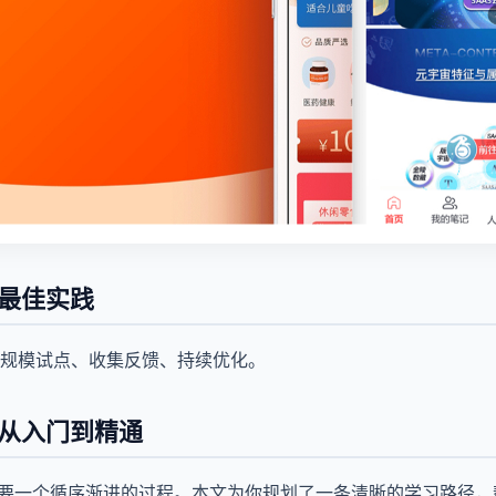
发最佳实践
规模试点、收集反馈、持续优化。
发从入门到精通
需要一个循序渐进的过程。本文为你规划了一条清晰的学习路径