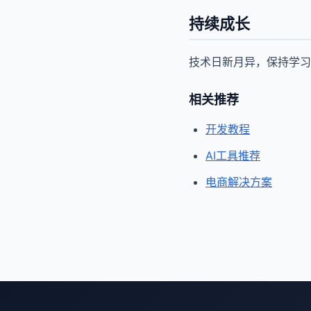
持续成长
技术日新月异，保持学习
相关推荐
开发教程
AI工具推荐
电商解决方案