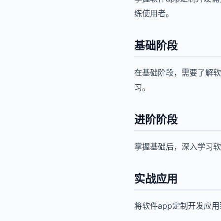
练使用者。
基础阶段
在基础阶段，需要了解软
习。
进阶阶段
掌握基础后，深入学习软
实战应用
将软件app定制开发应