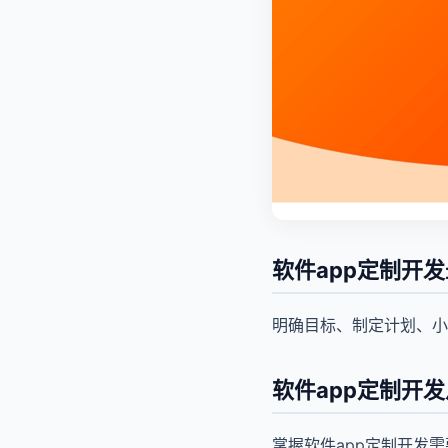
软件app定制开
明确目标、制定计划、小
软件app定制开
掌握软件app定制开发