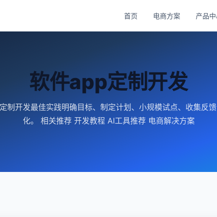
首页
电商方案
产品中
软件app定制开发
p定制开发最佳实践明确目标、制定计划、小规模试点、收集反
化。 相关推荐 开发教程 AI工具推荐 电商解决方案