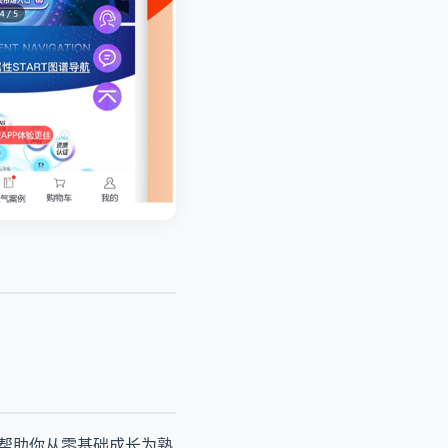
，帮助你从零基础成长为熟