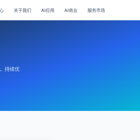
心
关于我们
AI应用
AI商业
服务市场
馈、持续优