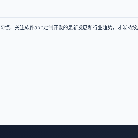
习惯，关注软件app定制开发的最新发展和行业趋势，才能持续