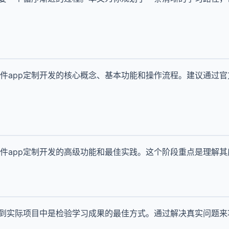
件app定制开发的核心概念、基本功能和操作流程。建议通过
件app定制开发的高级功能和最佳实践。这个阶段重点是理解
用到实际项目中是检验学习成果的最佳方式。通过解决真实问题