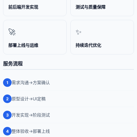
前后端开发实现
测试与质量保障
🚀
✨
部署上线与运维
持续迭代优化
服务流程
需求沟通→方案确认
1
原型设计→UI定稿
2
开发实现→阶段测试
3
整体验收→部署上线
4