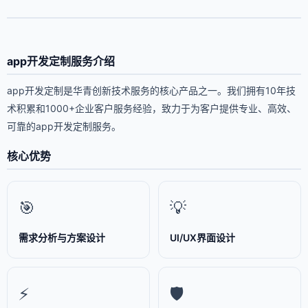
app开发定制服务介绍
app开发定制是华青创新技术服务的核心产品之一。我们拥有10年技
术积累和1000+企业客户服务经验，致力于为客户提供专业、高效、
可靠的app开发定制服务。
核心优势
🎯
💡
需求分析与方案设计
UI/UX界面设计
⚡
🛡️