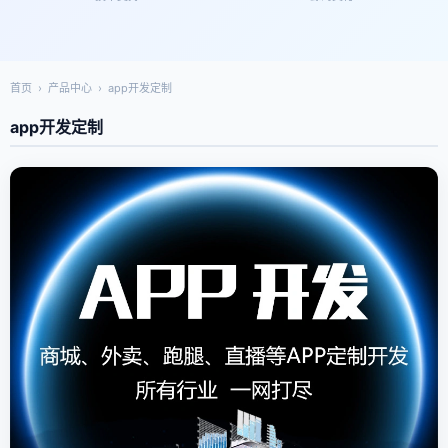
首页
›
产品中心
›
app开发定制
app开发定制