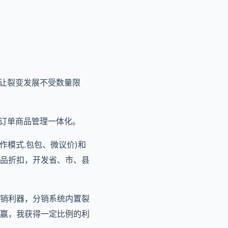
，让裂变发展不受数量限
、订单商品管理一体化。
作模式.包包、微议价)和
品折扣，开发省、市、县
销利器，分销系统内置裂
赢，我获得一定比例的利