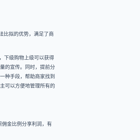
无法比拟的优势，满足了商
式，下级购物上级可以获得
量的宣传。同时，提前分
一种手段，帮助商家找到
主可以方便地管理所有的
照佣金比例分享利润，有