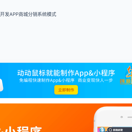
开发APP商城分销系统模式