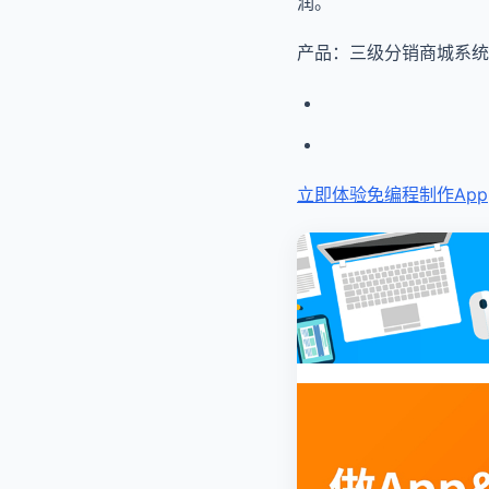
润。
产品：三级分销商城系统
立即体验免编程
制作App