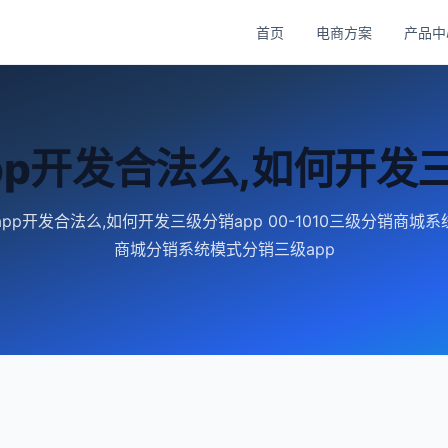
首页
电商方案
产品中
pp开发合法么,如何开发三
pp开发合法么,如何开发三级分销app 00-1010三级分销商城系
商城分销系统模式分销三级app