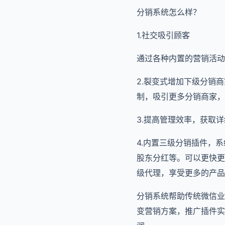
分销系统怎么样？
1.社交吸引顾客
通过各种内置的营销活动
2.裂变式增加下级分销
制，吸引更多分销商家，
3.提高管理效率，获取
4.内置三级分销插件，
股东分红等。可以更快更
级代理，享受更多的产品
分销系统帮助传统微信业
变营销方案，推广插件实