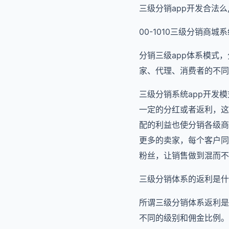
三级分销app开发合法么
00-1010三级分销商
分销三级app体系模式
家、代理、消费者的不同
三级分销系统app开发
一定的分红或者返利，这
配的利益也使分销各级商
更多的卖家，每个客户同
粉丝，让销售做到混而不
三级分销体系的返利是什
所谓三级分销体系返利是
不同的级别和佣金比例。