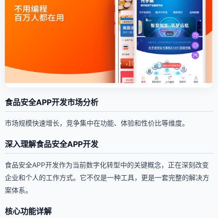
食品安全APP开发市场分析
市场规模快速增长，竞争集中在功能、体验和性价比等维度。
深入理解食品安全APP开发
食品安全APP开发作为当前数字化转型中的关键概念，正在深刻改变
企业和个人的工作方式。它不仅是一种工具，更是一套完整的解决方
案体系。
核心功能详解