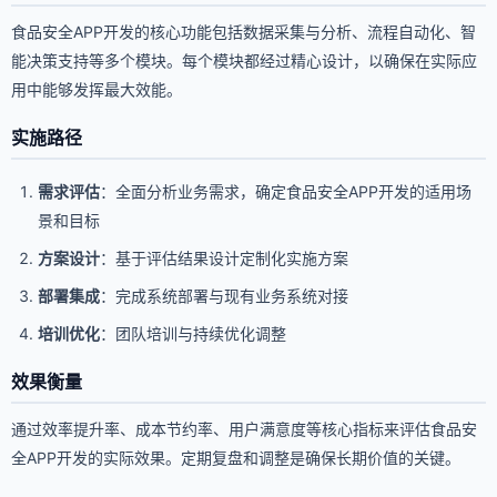
食品安全APP开发的核心功能包括数据采集与分析、流程自动化、智
能决策支持等多个模块。每个模块都经过精心设计，以确保在实际应
用中能够发挥最大效能。
实施路径
需求评估
：全面分析业务需求，确定食品安全APP开发的适用场
景和目标
方案设计
：基于评估结果设计定制化实施方案
部署集成
：完成系统部署与现有业务系统对接
培训优化
：团队培训与持续优化调整
效果衡量
通过效率提升率、成本节约率、用户满意度等核心指标来评估食品安
全APP开发的实际效果。定期复盘和调整是确保长期价值的关键。