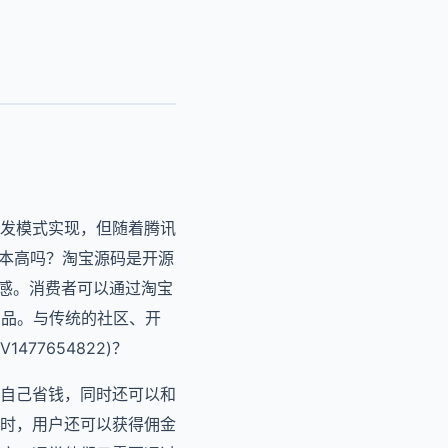
？
发模式实现，但随着腾讯
成本高吗？淘宝源码是开源
全感。消费者可以通过淘宝
商品。与传统的社区、开
77654822)？
自己省钱，同时还可以和
时，用户还可以获得佣金