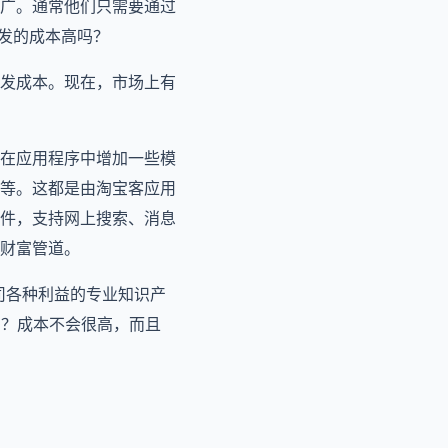
广。通常他们只需要通过
发的成本高吗？
发成本。现在，市场上有
在应用程序中增加一些模
等。这都是由淘宝客应用
件，支持网上搜索、消息
财富管道。
公司各种利益的专业知识产
吗？成本不会很高，而且