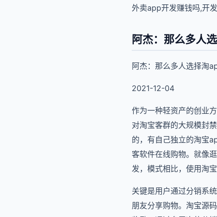
外卖app开发赚钱吗,开发
阿杰：那么多人选
阿杰：那么多人选择淘a
2021-12-04
作为一种轻资产的创业方
对淘宝客群的大规模封禁
的，有自己独立的淘宝a
客软件在线购物。就像逛
发，模式相比，使用淘宝a
关键是用户通过分销系统
朋友分享购物。淘宝源码