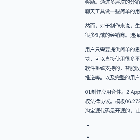
奖励。通过多层次的分销
聊天工具做一些简单的用
然而，对于制作来说，生
很多饥饿的经销商。选择
用户只需要提供简单的思
块，可以直接使用很多平
软件系统支持的，智能收
推送等。以及完整的用户
01.制作应用套件。2.
权法律协议。模板06.
淘宝源代码是开源的，让