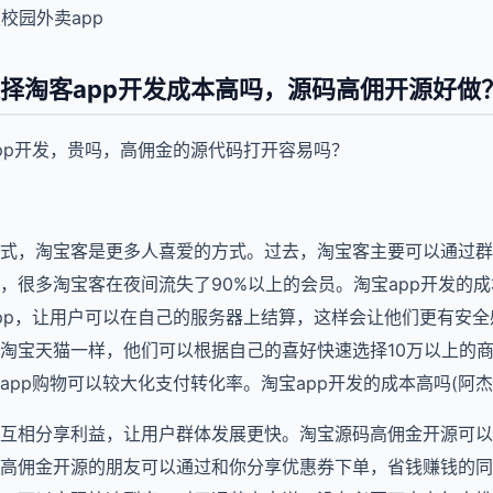
校园外卖app
择淘客app开发成本高吗，源码高佣开源好做
pp开发，贵吗，高佣金的源代码打开容易吗？
式，淘宝客是更多人喜爱的方式。过去，淘宝客主要可以通过群
，很多淘宝客在夜间流失了90%以上的会员。淘宝app开发的
pp，让用户可以在自己的服务器上结算，这样会让他们更有安
淘宝天猫一样，他们可以根据自己的喜好快速选择10万以上的
pp购物可以较大化支付转化率。淘宝app开发的成本高吗(阿杰V14
互相分享利益，让用户群体发展更快。淘宝源码高佣金开源可以
高佣金开源的朋友可以通过和你分享优惠券下单，省钱赚钱的同