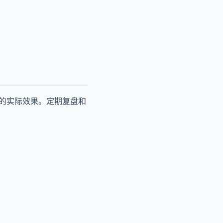
吗的实际效果。定期复盘和