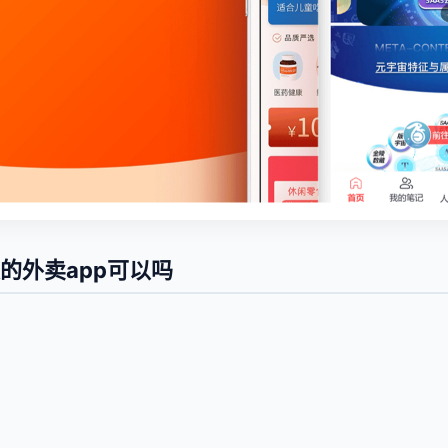
的外卖app可以吗