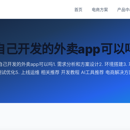
首页
电商方案
产品中
自己开发的外卖app可以
己开发的外卖app可以吗1. 需求分析和方案设计2. 环境搭建3. 
测试优化5. 上线运维 相关推荐 开发教程 AI工具推荐 电商解决方