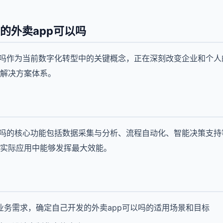
的外卖app可以吗
以吗作为当前数字化转型中的关键概念，正在深刻改变企业和个
解决方案体系。
以吗的核心功能包括数据采集与分析、流程自动化、智能决策支
实际应用中能够发挥最大效能。
业务需求，确定自己开发的外卖app可以吗的适用场景和目标