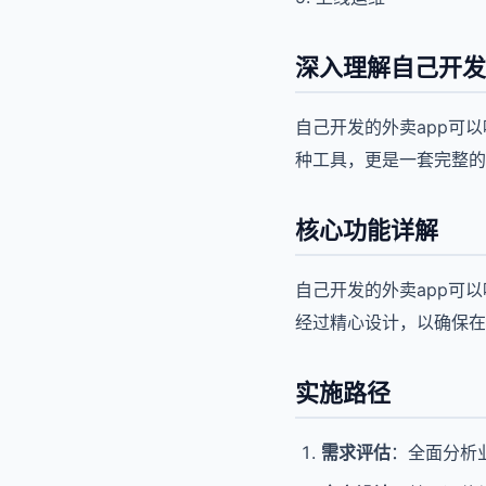
深入理解自己开发
自己开发的外卖app可
种工具，更是一套完整的
核心功能详解
自己开发的外卖app可
经过精心设计，以确保在
实施路径
需求评估
：全面分析