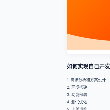
如何实现自己开发
1. 需求分析和方案设计
2. 环境搭建
3. 功能部署
4. 测试优化
5. 上线运维