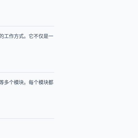
人的工作方式。它不仅是一
持等多个模块。每个模块都