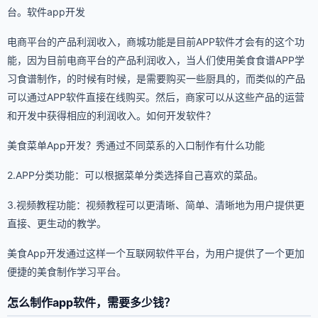
台。软件app开发
电商平台的产品利润收入，商城功能是目前APP软件才会有的这个功
能，因为目前电商平台的产品利润收入，当人们使用美食食谱APP学
习食谱制作，的时候有时候，是需要购买一些厨具的，而类似的产品
可以通过APP软件直接在线购买。然后，商家可以从这些产品的运营
和开发中获得相应的利润收入。如何开发软件？
美食菜单App开发？秀通过不同菜系的入口制作有什么功能
2.APP分类功能：可以根据菜单分类选择自己喜欢的菜品。
3.视频教程功能：视频教程可以更清晰、简单、清晰地为用户提供更
直接、更生动的教学。
美食App开发通过这样一个互联网软件平台，为用户提供了一个更加
便捷的美食制作学习平台。
怎么制作app软件，需要多少钱？