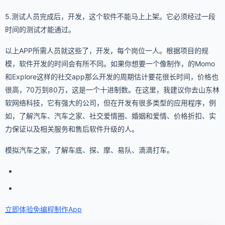
5.测试人员完成后，开发，这个软件不能马上上架。它必须经过一段
时间的测试才能通过。
以上APP所需人员就这些了，开发，每个岗位一人。根据项目的规
模，软件开发的时间会有所不同。如果你想要一个像制作，的Momo
和Explore这样的社交app那么开发的周期估计要花很长时间，价格也
很高，70万到80万，这是一个十进制数。在这里，我建议你去山东林
软网络科技，它有强大的公司，但在开发有很多类型的应用程序，例
如，了解汽车、汽车之家、社交爱情圈、婚姻和爱情、价格折扣、实
力保证以及相关服务和售后软件升级的人。
模拟汽车之家，了解车底、探、摩、易队、滴滴打车。
立即体验免编程
制作App