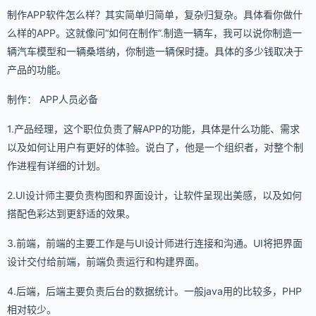
制作APP软件怎么样？其实简单归简单，复杂归复杂。具体看你做什
么样的APP。这就像问“如何在制作”.制造一辆车，我可以说你制造一
辆汽车模型和一辆桑塔纳，你制造一辆保时捷。具体的多少钱取决于
产品的功能。
制作： APP人员必备
1.产品经理，这个职位负责了解APP的功能，具体是什么功能、需求
以及如何让用户有更好的体验。说白了，他是一个组织者，对整个制
作进程有详细的计划。
2.UI设计师主要负责构图和界面设计，让软件呈现出美感，以及如何
搭配色彩达到更舒适的效果。
3.前端，前端的主要工作是与UI设计师进行连接和沟通。UI将把界面
设计交付给前端，前端负责运行和构建界面。
4.后端，后端主要负责后台的数据统计。一般java用的比较多，PHP
相对较少。