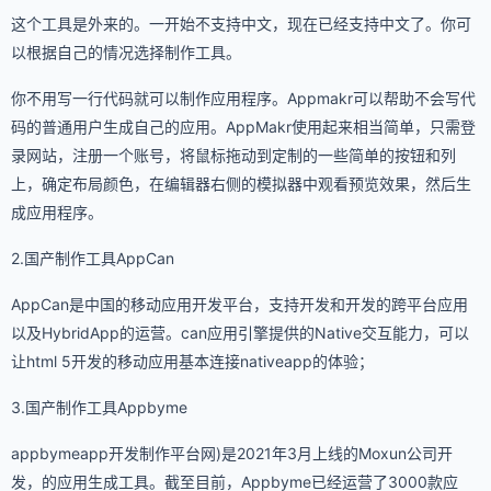
这个工具是外来的。一开始不支持中文，现在已经支持中文了。你可
以根据自己的情况选择制作工具。
你不用写一行代码就可以制作应用程序。Appmakr可以帮助不会写代
码的普通用户生成自己的应用。AppMakr使用起来相当简单，只需登
录网站，注册一个账号，将鼠标拖动到定制的一些简单的按钮和列
上，确定布局颜色，在编辑器右侧的模拟器中观看预览效果，然后生
成应用程序。
2.国产制作工具AppCan
AppCan是中国的移动应用开发平台，支持开发和开发的跨平台应用
以及HybridApp的运营。can应用引擎提供的Native交互能力，可以
让html 5开发的移动应用基本连接nativeapp的体验；
3.国产制作工具Appbyme
appbymeapp开发制作平台网)是2021年3月上线的Moxun公司开
发，的应用生成工具。截至目前，Appbyme已经运营了3000款应