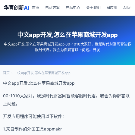
华青创新
AI
首页
电商方案
产品中心
关于我们
AI应用
AI商业
中文app开发,怎么在苹果商城开发app
中文app开发,怎么在苹果商城开发app 00-1010大家好，我是时代财富网智能客
服时代君。我会为你解答以上问题。开发
首页
›
中文app开发,怎么在苹果商城开发app
中文app开发,怎么在苹果商城开发app
00-1010大家好，我是时代财富网智能客服时代君。我会为你解答以
上问题。
开发应用程序可能使用以下软件：
1.来自制作的外国工具appmakr