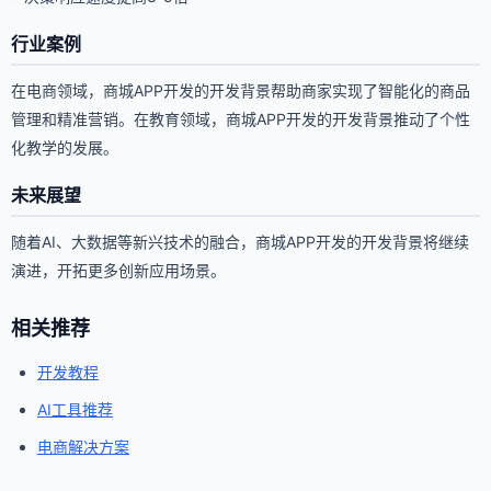
行业案例
在电商领域，商城APP开发的开发背景帮助商家实现了智能化的商品
管理和精准营销。在教育领域，商城APP开发的开发背景推动了个性
化教学的发展。
未来展望
随着AI、大数据等新兴技术的融合，商城APP开发的开发背景将继续
演进，开拓更多创新应用场景。
相关推荐
开发教程
AI工具推荐
电商解决方案