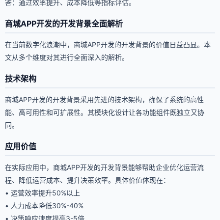
答：通过效率提升、成本降低等指标评估。
商城APP开发的开发背景全面解析
在当前数字化浪潮中，商城APP开发的开发背景的价值日益凸显。本
文从多个维度对其进行全面深入的解析。
技术架构
商城APP开发的开发背景采用先进的技术架构，确保了系统的高性
能、高可用性和可扩展性。其模块化设计让各功能组件既独立又协
同。
应用价值
在实际应用中，商城APP开发的开发背景能够帮助企业优化运营流
程、降低运营成本、提升决策效率。具体价值体现在：
• 运营效率提升50%以上
• 人力成本降低30%-40%
• 决策响应速度提高3-5倍