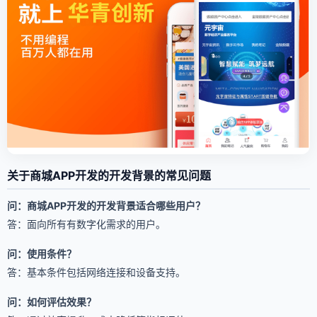
关于商城APP开发的开发背景的常见问题
问：商城APP开发的开发背景适合哪些用户？
答：面向所有有数字化需求的用户。
问：使用条件？
答：基本条件包括网络连接和设备支持。
问：如何评估效果？