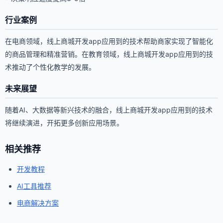
行业案例
在电商领域，线上商城开发app应用到的技术帮助商家实现了智能化
的商品管理和精准营销。在教育领域，线上商城开发app应用到的技
术推动了个性化教学的发展。
未来展望
随着AI、大数据等新兴技术的融合，线上商城开发app应用到的技术
将继续演进，开拓更多创新应用场景。
相关推荐
开发教程
AI工具推荐
电商解决方案