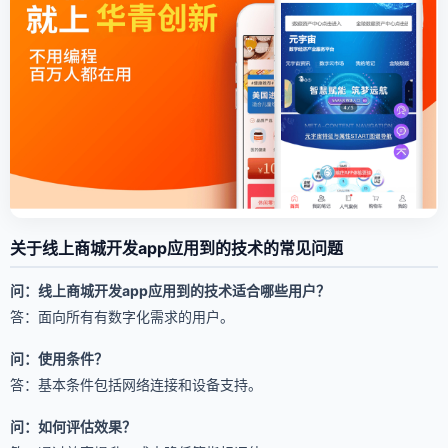
关于线上商城开发app应用到的技术的常见问题
问：线上商城开发app应用到的技术适合哪些用户？
答：面向所有有数字化需求的用户。
问：使用条件？
答：基本条件包括网络连接和设备支持。
问：如何评估效果？