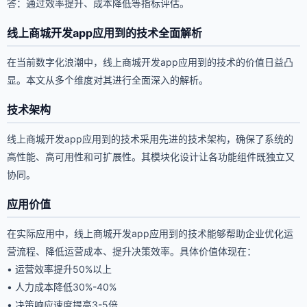
答：通过效率提升、成本降低等指标评估。
线上商城开发app应用到的技术全面解析
在当前数字化浪潮中，线上商城开发app应用到的技术的价值日益凸
显。本文从多个维度对其进行全面深入的解析。
技术架构
线上商城开发app应用到的技术采用先进的技术架构，确保了系统的
高性能、高可用性和可扩展性。其模块化设计让各功能组件既独立又
协同。
应用价值
在实际应用中，线上商城开发app应用到的技术能够帮助企业优化运
营流程、降低运营成本、提升决策效率。具体价值体现在：
• 运营效率提升50%以上
• 人力成本降低30%-40%
• 决策响应速度提高3-5倍