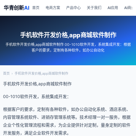
华青创新
AI
首页
电商方案
产品中心
关于我们
AI应用
AI商业
手机软件开发价格,app商城软件制作
手机软件开发价格,app商城软件制作 00-1010软件开发，系统集成开发：根据
客户的要求，定制有各种软件，如办公自动化
首页
›
手机软件开发价格,app商城软件制作
手机软件开发价格,app商城软件制作
00-1010软件开发，系统集成开发：
根据客户的要求，定制有各种软件，如办公自动化系统、酒店系统、
内容管理系统软件、进销存管理系统等。技术经理一对一服务，根据
企业个性化管理流程和需求，为企业提供针对定制，量身定制的软件
开发服务，满足企业软件开发需求。