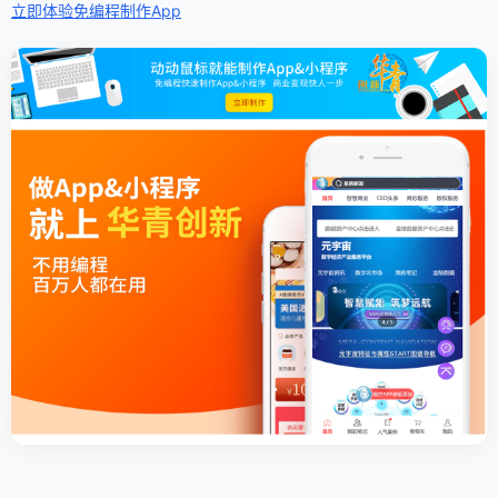
立即体验免编程
制作App