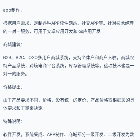
app制作：
根据用户需求，定制各种APP软件网站、社交APP等。针对技术经理
的一对一服务，可用于安卓应用开发和ios应用开发
商城建筑：
B2B、B2C、O2O多用户商城系统，支持个体户和商户入驻，商城农
特产品系统，跨境电商平台系统，库存管理系统等。这项技术也是一
对一的服务。
价格提出：
由于产品要求不同，价格，没有统一的定价，产品价格将根据您的具
体要求和工期来决定。
特殊说明：
软件开发，系统集成、APP制作、商城都分一级开发、二级开发为数