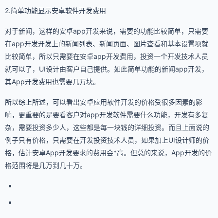
2.简单功能显示安卓软件开发费用
对于新闻，这样的安卓app开发来说，需要的功能比较简单，只需要
在app开发开发上的新闻列表、新闻页面、图片查看和基本设置项就
比较简单，所以只需要在安卓app开发费用，投资一个开发技术人员
就可以了，UI设计由客户自己提供。如此简单功能的新闻app开发，
其App开发费用也需要几万块。
所以综上所述，可以看出安卓应用软件开发的价格受很多因素的影
响，更重要的是要看客户对app开发软件需要什么功能，开发有多复
杂，需要投资多少人，这些都是每一块钱的详细投资。而且上面说的
例子只有价格，只需要在开发投资技术人员，如果加上UI设计师的价
格，估计安卓App开发要求的费用会*高。但总的来说，App开发的价
格范围将是几万到几十万。