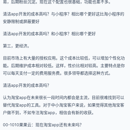
易，后期粉丝沉淀。现在这个配置也很基础，功能也差不多。
清洁app开发的成本高吗？与小程序？相比哪个更好这比淘小程序的
安静限制或屏蔽要好
清洁app开发的成本高吗？和小程序？相比哪个更好
第三，更经济。
目前市场上有大量的授权应用。这个成本比较低，可以增加个性化功
能。后期维护成本相对较低。这样，性价比相对较高。主要特点是你
可以每天支付一定的费用服务费。很多领导都选择这种方式。
清洁app开发的成本高吗？
认为淘宝app在未来很长一段时间内都会是主流，目前很难找到可以
替代淘宝app的工具。对于中小淘宝客户来说，如果觉得其他淘宝客
户做不到，不如专注淘宝app，相信会有新的收获。
00-1010果果云：现在淘宝app还有未来吗？