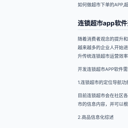
如何做超市下单的APP,
连锁超市app软
随着消费者观念的提升和
越来越多的企业人开始进
升传统连锁超市运营效率
开发连锁超市APP软件
1.连锁超市的定位导航功
目前连锁超市会在社区各
市的信息内容，并可以根
2.商品信息化综述