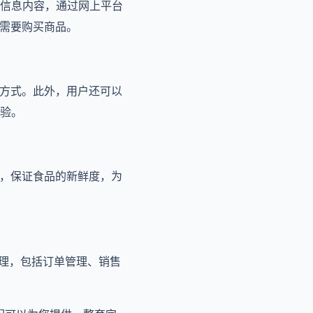
信息内容，通过网上平台
户需要购买商品。
付方式。此外，用户还可以
验。
势，保证食品的新鲜度，为
管理，包括订单管理、销售