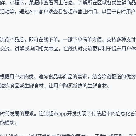
鲜，小程序，某超市查看网上信息，了解所在区域各类生鲜商品
活动等，通过APP客户端查看各超市营业时间，以至于有时用
端浏览产品后，即可在线下单。一键下单简单方便，支持多种支
交流，讲解或询问相关事宜。在线实时交流更有利于提升用户体
以根据用户对肉类、速冻食品等商品的需求，结合冷链配送的优
速冻食品或生鲜食材，让用户购买新鲜的生鲜食材。
时代发展的要求。连锁超市app开发实现了传统超市的信息化
能模块。