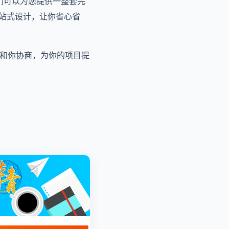
我们可以为您提供一整套完
一站式设计，让你省心省
会和你协商，为你的项目提