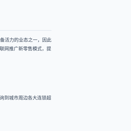
备活力的业态之一，因此
互联网推广新零售模式，提
查询到城市周边各大连锁超