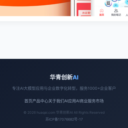
华青创新
AI
专注AI大模型应用与企业数字化转型，服务1000+企业客户
首页
产品中心
关于我们
AI应用
AI商业
服务市场
© 2026 huaqai.com 华青创新AI All Rights Reserved
苏ICP备17076682号-17